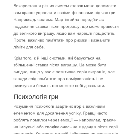
Використання різних систем ставок може допомогти
вам краще управляти своїми фінансами під час гри.
Наприклад, система Мартінгейла передбачає
подвоєння ставки після програшу, що може привести
до великого виграшу, якщо вам нарешті пощастить.
Проте, важливо пам’ятати про ризики і визначити
ліміти для себе.
Крім того, є й інші системи, які базуються на
збільшенні ставки після виграшу. Це може бути
вигідно, якщо у вас є позитивна серія виграшів, але
завжди слід пам’ятати про поміркованість і не
ризикувати більше, ніж можете собі дозволити.
Психологія гри
Розуміння психології азартних ігор є важливим
елементом для досягнення успіху. Гравці часто
роблять помилки через емоції — наприклад, граючи
на імпульсі або сподіваючись на « удачу » після серії
програшів. Контроль емоцій і збереження спокою під