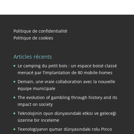
Politique de confidentialité
Politique de cookies
Articles récents
Le camping du petit bois : un espace boisé classé
menacé par l’implantation de 80 mobile-homes
Demain, une vraie collaboration avec la nouvelle
équipe municipale
The evolution of gambling through history and its
impact on society
Teknolojinin oyun dünyasındaki etkisi ve geleceği
üzerine bir inceleme
Texnologiyanın qumar dünyasındakı rolu Pinco