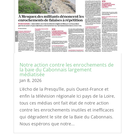
Notre action contre les enrochements de
la baie du Cabonnais largement
médiatisée
Jan 8, 2026
L’écho de la Presqu’île, puis Ouest-France et
enfin la télévision régionale Ici pays de la Loire,
tous ces médias ont fait état de notre action
contre les enrochements inutiles et inefficaces
qui dégradent le site de la Baie du Cabonnais.
Nous espérons que notre...