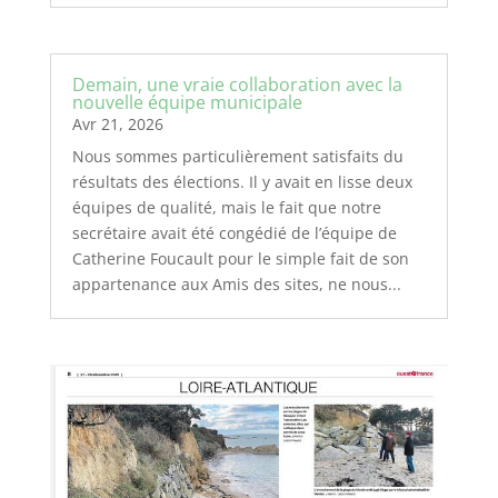
Demain, une vraie collaboration avec la
nouvelle équipe municipale
Avr 21, 2026
Nous sommes particulièrement satisfaits du
résultats des élections. Il y avait en lisse deux
équipes de qualité, mais le fait que notre
secrétaire avait été congédié de l’équipe de
Catherine Foucault pour le simple fait de son
appartenance aux Amis des sites, ne nous...