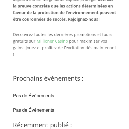
la preuve concrète que les actions déterminées en
faveur de la protection de l’environnement peuvent
être couronnées de succès. Rejoignez-nou
s !
Découvrez toutes les dernières promotions et tours
gratuits sur
Millioner Casino
pour maximiser vos
gains. Jouez et profitez de l’excitation dès maintenant
!
Prochains événements :
Pas de Événements
Pas de Événements
Récemment publié :