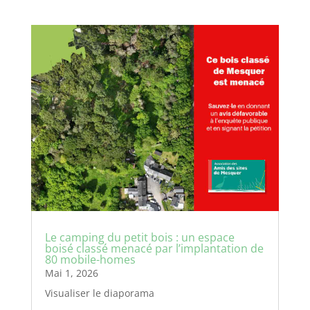
Le camping du petit bois : un espace
boisé classé menacé par l’implantation de
80 mobile-homes
Mai 1, 2026
Visualiser le diaporama