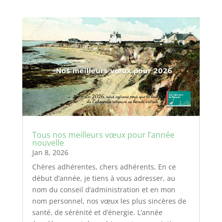
Tous nos meilleurs vœux pour l’année
nouvelle
Jan 8, 2026
Chères adhérentes, chers adhérents, En ce
début d’année, je tiens à vous adresser, au
nom du conseil d’administration et en mon
nom personnel, nos vœux les plus sincères de
santé, de sérénité et d’énergie. L’année