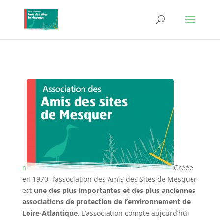
n
Créée
en 1970, l’association des Amis des Sites de Mesquer
est
une des plus importantes et des plus anciennes
associations de protection de l’environnement de
Loire-Atlantique
. L’association compte aujourd’hui