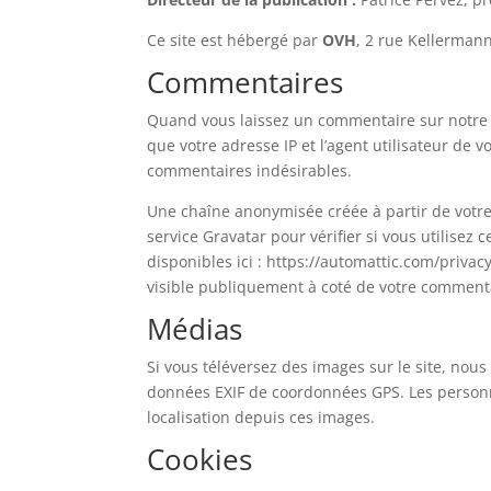
Ce site est hébergé par
OVH
, 2 rue Kellerman
Commentaires
Quand vous laissez un commentaire sur notre s
que votre adresse IP et l’agent utilisateur de 
commentaires indésirables.
Une chaîne anonymisée créée à partir de votr
service Gravatar pour vérifier si vous utilisez 
disponibles ici : https://automattic.com/privac
visible publiquement à coté de votre comment
Médias
Si vous téléversez des images sur le site, nou
données EXIF de coordonnées GPS. Les personne
localisation depuis ces images.
Cookies