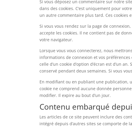
Si vous déposez un commentaire sur notre site,
dans des cookies. C’est uniquement pour votre 
un autre commentaire plus tard. Ces cookies e
Si vous vous rendez sur la page de connexion, 
accepte les cookies. Il ne contient pas de do
votre navigateur.
Lorsque vous vous connecterez, nous mettrons
informations de connexion et vos préférences d
celle d’un cookie d’option d’écran est d’un an.
conservé pendant deux semaines. Si vous vous 
En modifiant ou en publiant une publication, 
cookie ne comprend aucune donnée personnelle
modifier. Il expire au bout d’un jour.
Contenu embarqué depuis 
Les articles de ce site peuvent inclure des co
intégré depuis d’autres sites se comporte de la