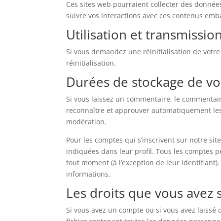
Ces sites web pourraient collecter des données 
suivre vos interactions avec ces contenus emb
Utilisation et transmissi
Si vous demandez une réinitialisation de votre
réinitialisation.
Durées de stockage de v
Si vous laissez un commentaire, le commentai
reconnaître et approuver automatiquement les 
modération.
Pour les comptes qui s’inscrivent sur notre si
indiquées dans leur profil. Tous les comptes p
tout moment (à l’exception de leur identifiant).
informations.
Les droits que vous avez
Si vous avez un compte ou si vous avez laissé