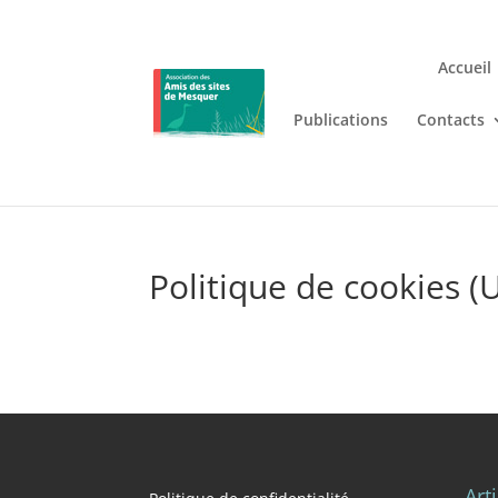
Accueil
Publications
Contacts
Jouez n’importe où et n’i
Lizaro
, où les jeux de casino en
Politique de cookies (
Art