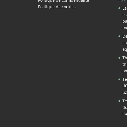
Politique de confidentialité
Politique de cookies
Le
es
pa
mo
De
co
éq
Th
th
on
Te
dü
üz
Te
dü
il