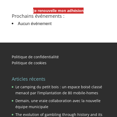
Je renouvelle mon adhésion
Prochains événements :
Aucun événement
Politique de confidentialité
Politique de cookies
Articles récents
Le camping du petit bois : un espace boisé classé
menacé par l’implantation de 80 mobile-homes
Demain, une vraie collaboration avec la nouvelle
équipe municipale
The evolution of gambling through history and its