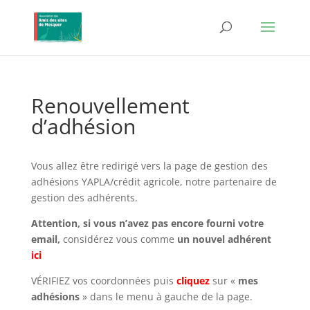
Renouvellement
d’adhésion
Vous allez être redirigé vers la page de gestion des
adhésions YAPLA/crédit agricole, notre partenaire de
gestion des adhérents.
Attention, si vous n’avez pas encore fourni votre
email,
considérez vous comme
un nouvel adhérent
ici
VÉRIFIEZ vos coordonnées puis
cliquez
sur «
mes
adhésions
» dans le menu à gauche de la page.