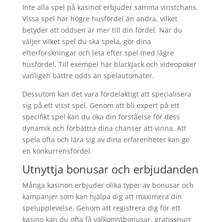
Inte alla spel på kasinot erbjuder samma vinstchans.
Vissa spel har högre husfördel än andra, vilket
betyder att oddsen är mer till din fördel. När du
väljer vilket spel du ska spela, gör dina
efterforskningar och leta efter spel med lägre
husfördel. Till exempel har blackjack och videopoker
vanligen bättre odds än spelautomater.
Dessutom kan det vara fördelaktigt att specialisera
sig på ett visst spel. Genom att bli expert på ett
specifikt spel kan du öka din förståelse för dess
dynamik och förbättra dina chanser att vinna. Att
spela ofta och lära sig av dina erfarenheter kan ge
en konkurrensfördel.
Utnyttja bonusar och erbjudanden
Många kasinon erbjuder olika typer av bonusar och
kampanjer som kan hjälpa dig att maximera din
spelupplevelse. Genom att registrera dig för ett
kasino kan du ofta få välkomstbonusar, gratissnurr