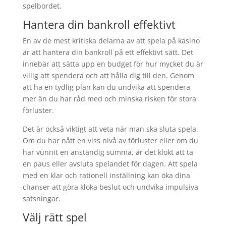
spelbordet.
Hantera din bankroll effektivt
En av de mest kritiska delarna av att spela på kasino
är att hantera din bankroll på ett effektivt sätt. Det
innebär att sätta upp en budget för hur mycket du är
villig att spendera och att hålla dig till den. Genom
att ha en tydlig plan kan du undvika att spendera
mer än du har råd med och minska risken för stora
förluster.
Det är också viktigt att veta när man ska sluta spela.
Om du har nått en viss nivå av förluster eller om du
har vunnit en anständig summa, är det klokt att ta
en paus eller avsluta spelandet för dagen. Att spela
med en klar och rationell inställning kan öka dina
chanser att göra kloka beslut och undvika impulsiva
satsningar.
Välj rätt spel