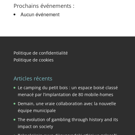
Prochains événements :
Aucun événement
Politique de confidentialité
Politique de cookies
Articles récents
Le camping du petit bois : un espace boisé classé
menacé par l’implantation de 80 mobile-homes
Demain, une vraie collaboration avec la nouvelle
équipe municipale
The evolution of gambling through history and its
impact on society