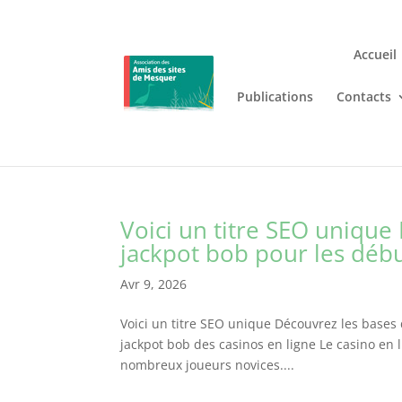
Accueil
Publications
Contacts
Jouez n’importe où et n’i
Lizaro
, où les jeux de casino en
Voici un titre SEO unique
jackpot bob pour les déb
Avr 9, 2026
Voici un titre SEO unique Découvrez les bases
jackpot bob des casinos en ligne Le casino en
nombreux joueurs novices....