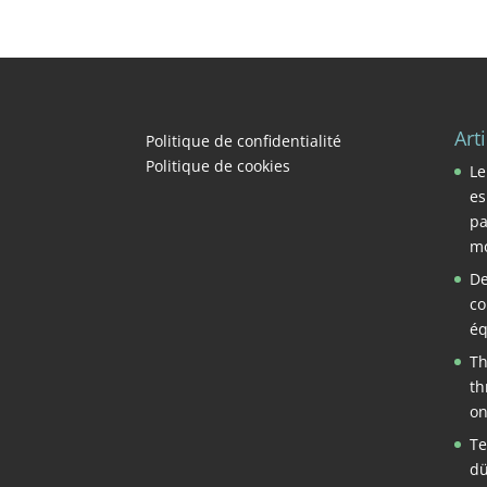
Art
Politique de confidentialité
Politique de cookies
Le
es
pa
mo
De
co
éq
Th
th
on
Te
dü