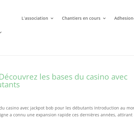
L’association
Chantiers en cours
Adhesion
mporte quand avec votre smartphone chez
 ligne deviennent une aventure palpitante à portée de main avec d
 Découvrez les bases du casino avec
utants
 du casino avec jackpot bob pour les débutants Introduction au m
 ligne a connu une expansion rapide ces dernières années, attirant