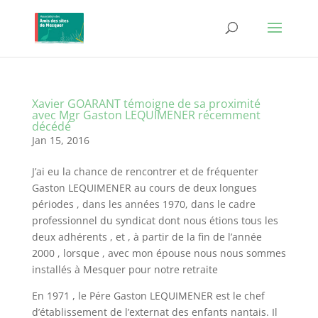
Xavier GOARANT témoigne de sa proximité
avec Mgr Gaston LEQUIMENER récemment
décédé
Jan 15, 2016
J’ai eu la chance de rencontrer et de fréquenter
Gaston LEQUIMENER au cours de deux longues
périodes , dans les années 1970, dans le cadre
professionnel du syndicat dont nous étions tous les
deux adhérents , et , à partir de la fin de l’année
2000 , lorsque , avec mon épouse nous nous sommes
installés à Mesquer pour notre retraite
En 1971 , le Pére Gaston LEQUIMENER est le chef
d’établissement de l’externat des enfants nantais. Il