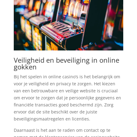
Veiligheid en beveiliging in online
gokken
Bij het spelen in online casino’s is het belangrijk om
voor je veiligheid en privacy te zorgen. Het kiezen
van een betrouwbare en veilige website is cruciaal
om ervoor te zorgen dat je persoonlijke gegevens en
financiële transacties goed beschermd zijn. Zorg
ervoor dat de site beschikt over de juiste
beveiligingsmaatregelen en licenties.
Daarnaast is het aan te raden om contact op te