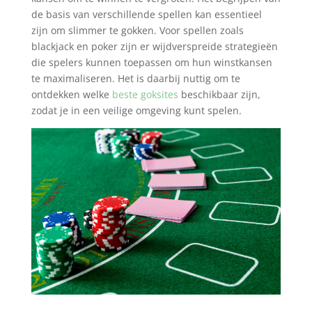
de basis van verschillende spellen kan essentieel
zijn om slimmer te gokken. Voor spellen zoals
blackjack en poker zijn er wijdverspreide strategieën
die spelers kunnen toepassen om hun winstkansen
te maximaliseren. Het is daarbij nuttig om te
ontdekken welke
beste goksites
beschikbaar zijn,
zodat je in een veilige omgeving kunt spelen.