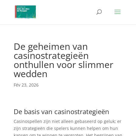
De geheimen van
casinostrategieën
onthullen voor slimmer
wedden
Fév 23, 2026
De basis van casinostrategieën
Casinospellen zijn niet alleen gebaseerd op geluk; er
zijn strategieën die spelers kunnen helpen om hun
kansen om te winnen te vergroten. Het begrijpen van