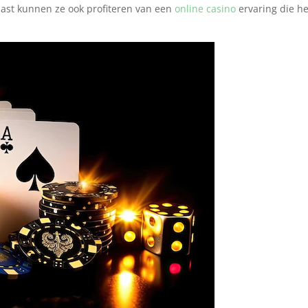
aast kunnen ze ook profiteren van een
online casino
ervaring die h