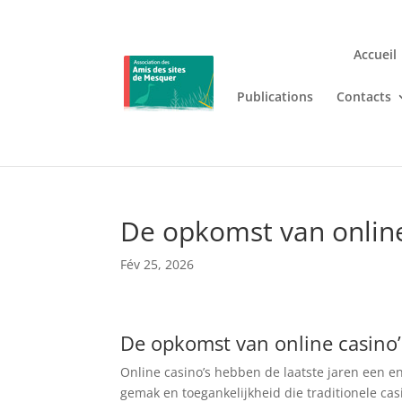
Accueil
Publications
Contacts
Jouez n’importe où et n’i
Lizaro
, où les jeux de casino en
De opkomst van online
Fév 25, 2026
De opkomst van online casino’
Online casino’s hebben de laatste jaren een en
gemak en toegankelijkheid die traditionele ca