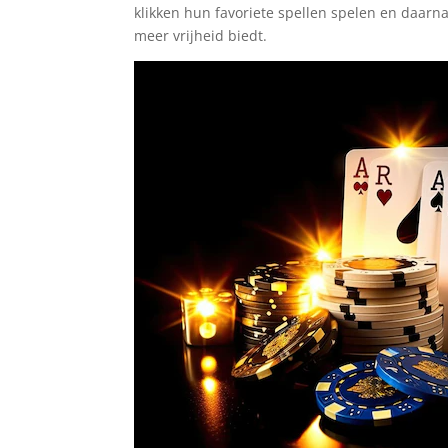
klikken hun favoriete spellen spelen en daarn
meer vrijheid biedt.