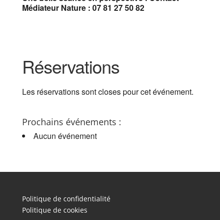
Médiateur Nature : 07 81 27 50 82
Réservations
Les réservations sont closes pour cet événement.
Prochains événements :
Aucun événement
Politique de confidentialité
Politique de cookies