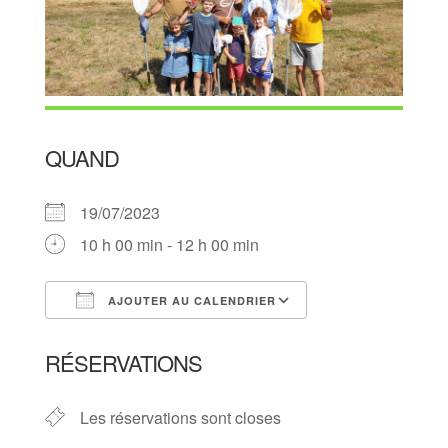
QUAND
19/07/2023
10 h 00 min - 12 h 00 min
AJOUTER AU CALENDRIER
Télécharger ICS
Calendrier Goog
RÉSERVATIONS
Les réservations sont closes