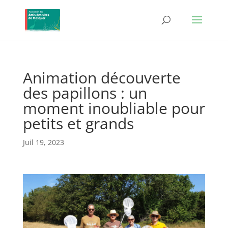
Animation découverte
des papillons : un
moment inoubliable pour
petits et grands
Juil 19, 2023