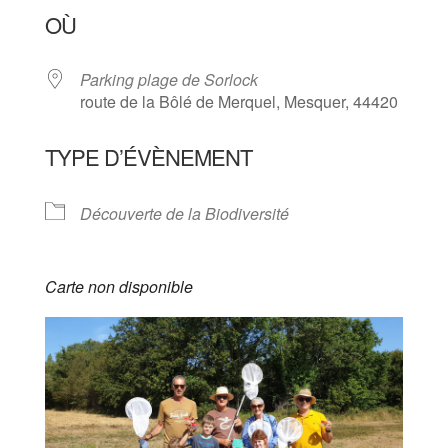
OÙ
Parking plage de Sorlock
route de la Bôlé de Merquel, Mesquer, 44420
TYPE D’ÉVÈNEMENT
Découverte de la Biodiversité
Carte non disponible