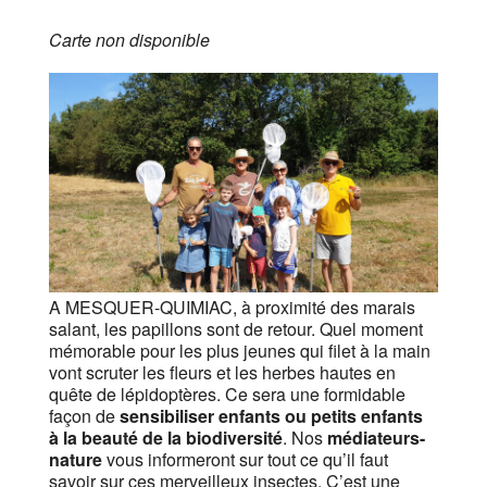
Carte non disponible
A MESQUER-QUIMIAC, à proximité des marais
salant, les papillons sont de retour. Quel moment
mémorable pour les plus jeunes qui filet à la main
vont scruter les fleurs et les herbes hautes en
quête de lépidoptères. Ce sera une formidable
façon de
sensibiliser enfants ou petits enfants
à la beauté de la biodiversité
. Nos
médiateurs-
nature
vous informeront sur tout ce qu’il faut
savoir sur ces merveilleux insectes. C’est une