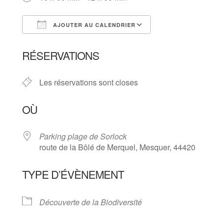
AJOUTER AU CALENDRIER
Télécharger ICS
Calendrier Goog
RÉSERVATIONS
Les réservations sont closes
OÙ
Parking plage de Sorlock
route de la Bôlé de Merquel, Mesquer, 44420
TYPE D’ÉVÈNEMENT
Découverte de la Biodiversité