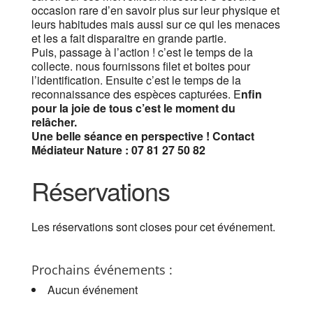
occasion rare d’en savoir plus sur leur physique et
leurs habitudes mais aussi sur ce qui les menaces
et les a fait disparaitre en grande partie.
Puis, passage à l’action ! c’est le temps de la
collecte. nous fournissons filet et boites pour
l’identification. Ensuite c’est le temps de la
reconnaissance des espèces capturées. E
nfin
pour la joie de tous c’est le moment du
relâcher.
Une belle séance en perspective !
Contact
Médiateur Nature : 07 81 27 50 82
Réservations
Les réservations sont closes pour cet événement.
Prochains événements :
Aucun événement