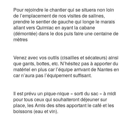
Pour rejoindre le chantier qui se situera non loin
de l’emplacement de nos visites de salines,
prendre le sentier de gauche qui longe le marais
allant vers Quimiac en ayant la cabane
(démontée) dans le dos puis faire une centaine de
mètres
Venez avec vos outils (cisailles et sécateurs) ainsi
que gants, bottes, etc. N’hésitez pas à apporter du
matériel en plus car l’équipe arrivant de Nantes en
car n’aura pas l’équipement suffisant.
Il est prévu un pique-nique « sorti du sac » à midi
pour tous ceux qui souhaiteront déjeuner sur
place, les Amis des sites apportant le café et les
boissons (eau et vin).