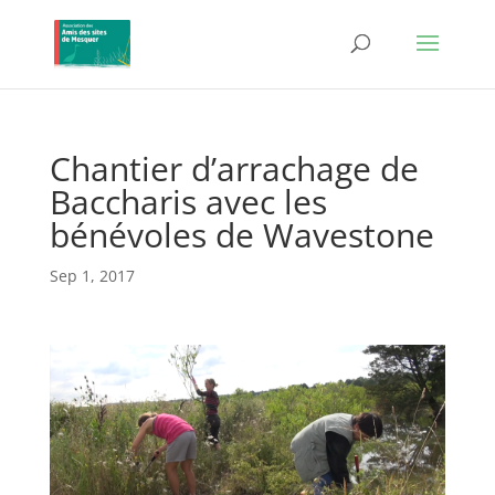
Chantier d’arrachage de
Baccharis avec les
bénévoles de Wavestone
Sep 1, 2017