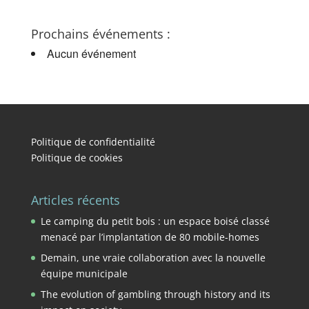
Prochains événements :
Aucun événement
Politique de confidentialité
Politique de cookies
Articles récents
Le camping du petit bois : un espace boisé classé
menacé par l’implantation de 80 mobile-homes
Demain, une vraie collaboration avec la nouvelle
équipe municipale
The evolution of gambling through history and its