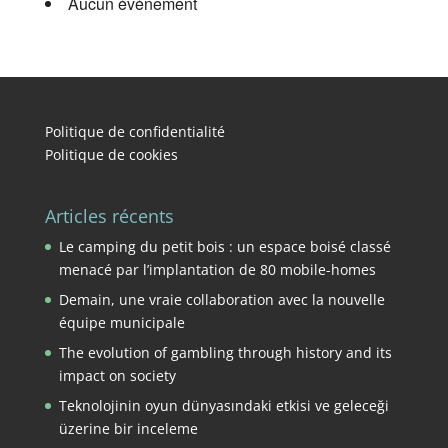
Aucun événement
Politique de confidentialité
Politique de cookies
Articles récents
Le camping du petit bois : un espace boisé classé
menacé par l’implantation de 80 mobile-homes
Demain, une vraie collaboration avec la nouvelle
équipe municipale
The evolution of gambling through history and its
impact on society
Teknolojinin oyun dünyasındaki etkisi ve geleceği
üzerine bir inceleme