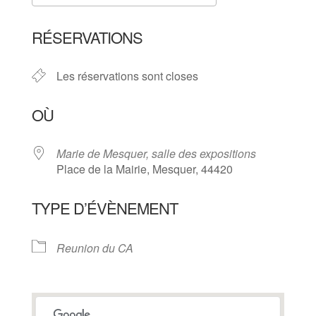
Télécharger ICS
Calendrier Goog
RÉSERVATIONS
Les réservations sont closes
OÙ
Marie de Mesquer, salle des expositions
Place de la Mairie, Mesquer, 44420
TYPE D’ÉVÈNEMENT
Reunion du CA