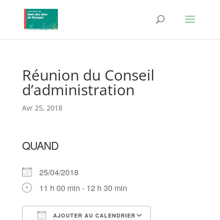
Réunion du Conseil
d’administration
Avr 25, 2018
QUAND
25/04/2018
11 h 00 min - 12 h 30 min
AJOUTER AU CALENDRIER