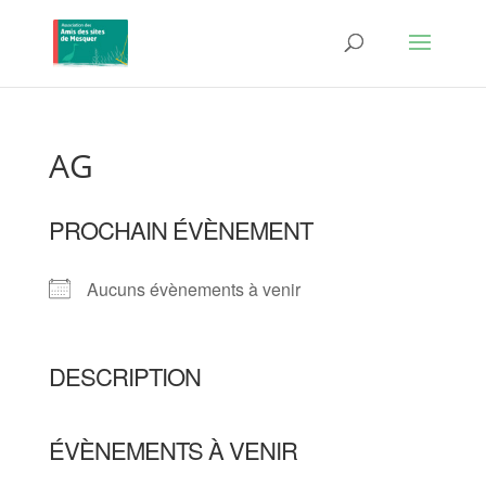
AG
PROCHAIN ÉVÈNEMENT
Aucuns évènements à venir
DESCRIPTION
ÉVÈNEMENTS À VENIR