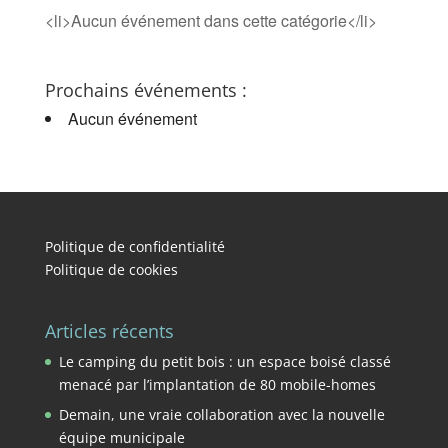
<li>Aucun événement dans cette catégorie</li>
Prochains événements :
Aucun événement
Politique de confidentialité
Politique de cookies
Articles récents
Le camping du petit bois : un espace boisé classé
menacé par l’implantation de 80 mobile-homes
Demain, une vraie collaboration avec la nouvelle
équipe municipale