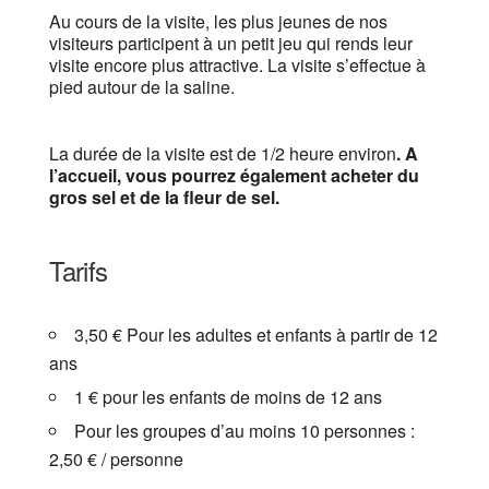
Au cours de la visite, les plus jeunes de nos
visiteurs participent à un petit jeu qui rends leur
visite encore plus attractive. La visite s’effectue à
pied autour de la saline.
La durée de la visite est de 1/2 heure environ
. A
l’accueil, vous pourrez également acheter du
gros sel et de la fleur de sel.
Tarifs
3,50 € Pour les adultes et enfants à partir de 12
ans
1 € pour les enfants de moins de 12 ans
Pour les groupes d’au moins 10 personnes :
2,50 € / personne