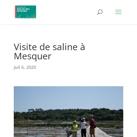
Visite de saline à
Mesquer
Juil 6, 2020