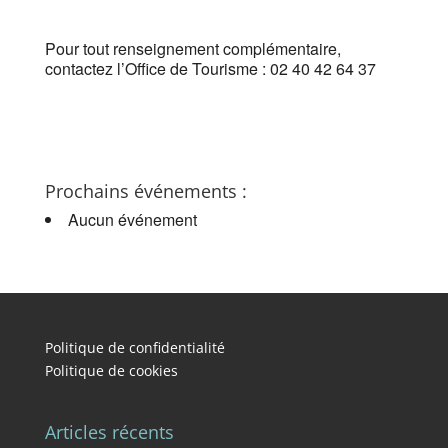
Pour tout renseignement complémentaire,
contactez l’Office de Tourisme : 02 40 42 64 37
Prochains événements :
Aucun événement
Politique de confidentialité
Politique de cookies
Articles récents