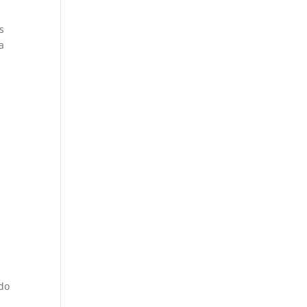
s
a
ido