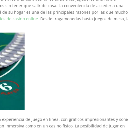
os sin tener que salir de casa. La conveniencia de acceder a una
 de su hogar es una de las principales razones por las que mucho
tios de casino online
. Desde tragamonedas hasta juegos de mesa, l
experiencia de juego en línea, con gráficos impresionantes y son
an inmersiva como en un casino físico. La posibilidad de jugar en