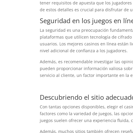
tener requisitos de apuesta que los jugadores
de estos detalles es crucial para disfrutar de 
Seguridad en los juegos en lín
La seguridad es una preocupación fundamental 
plataformas que utilicen tecnología de cifrado
usuarios. Los mejores casinos en línea están 
nivel adicional de confianza a los jugadores.
Además, es recomendable investigar las opinio
pueden proporcionar información valiosa sobre l
servicio al cliente, un factor importante en la 
Descubriendo el sitio adecuad
Con tantas opciones disponibles, elegir el ca
factores como la variedad de juegos, las opcion
juegos suelen ofrecer una experiencia fluida, c
Además, muchos sitios también ofrecen reseña