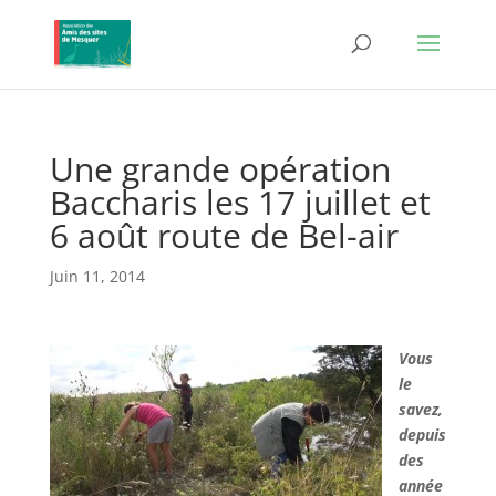
Une grande opération
Baccharis les 17 juillet et
6 août route de Bel-air
Juin 11, 2014
Vous
le
savez,
depuis
des
année