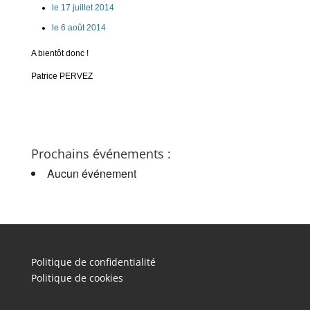
le 17 juillet 2014
le 6 août 2014
A bientôt donc !
Patrice PERVEZ
Prochains événements :
Aucun événement
Politique de confidentialité
Politique de cookies