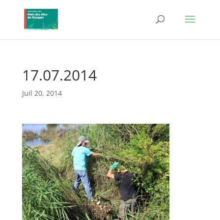
17.07.2014
Juil 20, 2014