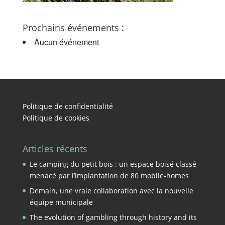
Prochains événements :
Aucun événement
Politique de confidentialité
Politique de cookies
Articles récents
Le camping du petit bois : un espace boisé classé
menacé par l’implantation de 80 mobile-homes
Demain, une vraie collaboration avec la nouvelle
équipe municipale
The evolution of gambling through history and its