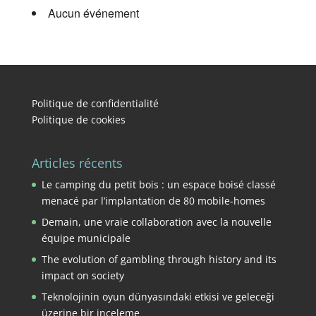
Aucun événement
Politique de confidentialité
Politique de cookies
Articles récents
Le camping du petit bois : un espace boisé classé
menacé par l’implantation de 80 mobile-homes
Demain, une vraie collaboration avec la nouvelle
équipe municipale
The evolution of gambling through history and its
impact on society
Teknolojinin oyun dünyasındaki etkisi ve geleceği
üzerine bir inceleme