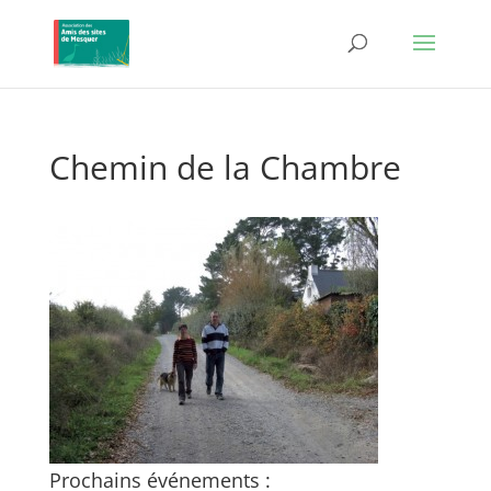
Chemin de la Chambre
Prochains événements :