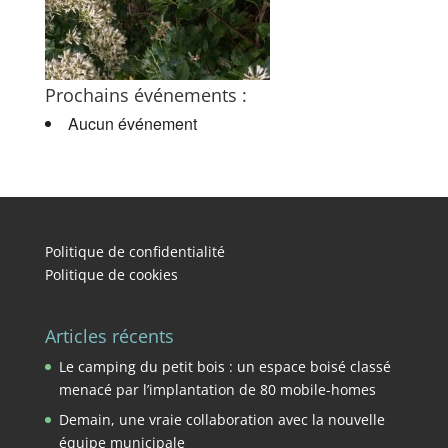
Prochains événements :
Aucun événement
Politique de confidentialité
Politique de cookies
Articles récents
Le camping du petit bois : un espace boisé classé
menacé par l’implantation de 80 mobile-homes
Demain, une vraie collaboration avec la nouvelle
équipe municipale