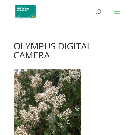
OLYMPUS DIGITAL
CAMERA