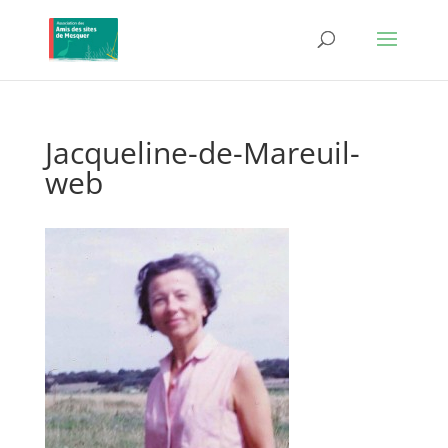
Jacqueline-de-Mareuil-
web