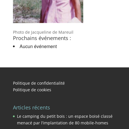
Photo de Jacqueline de Mareuil
Prochains événements :
Aucun événement
Politique de confidentialité
Politique de cookies
Articles récents
Le camping du petit bois : un espace boisé classé
menacé par l’implantation de 80 mobile-homes