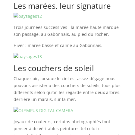
Les marées, leur signature
Trois journées successives : la marée haute marque
son passage, au Gabonnais, au pied du rocher.
Hiver : marée basse et calme au Gabonnais,
Les couchers de soleil
Chaque soir, lorsque le ciel est assez dégagé nous
pouvons assister à des couchers de soleils, tous plus
différents selon qu’on les regarde entre deux arbres,
derrière un marais, sur la mer.
Joyaux de couleurs, certains photographiés font
penser à de véritables peintures tel celui-ci