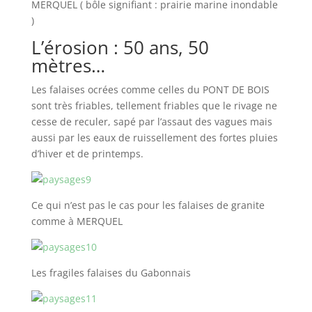
MERQUEL ( bôle signifiant : prairie marine inondable
)
L’érosion : 50 ans, 50
mètres…
Les falaises ocrées comme celles du PONT DE BOIS
sont très friables, tellement friables que le rivage ne
cesse de reculer, sapé par l’assaut des vagues mais
aussi par les eaux de ruissellement des fortes pluies
d’hiver et de printemps.
Ce qui n’est pas le cas pour les falaises de granite
comme à MERQUEL
Les fragiles falaises du Gabonnais