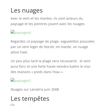
Les nuages
Avec le vent et les marées, ils sont acteurs du
paysage et les peintres jouent avec les nuages.
Regardez ce paysage de plage, vaguelettes poussées
par un vent leger de Noroit, mi marée, un nuage
attire l’oeil.
Un peu plus tard la plage sera recouverte , le vent
aura forci et une forte houle viendra battre le mur
des maisons « pieds dans l’eau ».
Nuages sur Lanséria juin 2008
Les tempêtes