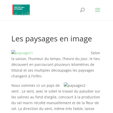
Les paysages en image
Selon
la saison, l’humeur du temps, l’heure du jour, le lieu
découvert en parcourant plusieurs kilomètres de
littoral et ses multiples découpages les paysages
changent à l’infini.
Nous sommes ici un pays de
vent . Le vent, avec le soleil le travail du paludier sur
les salines au fond d’argile, concourt à la production
du sel marin récolté manuellement et de la fleur de
sel. La direction du vent, même très faible, laisse