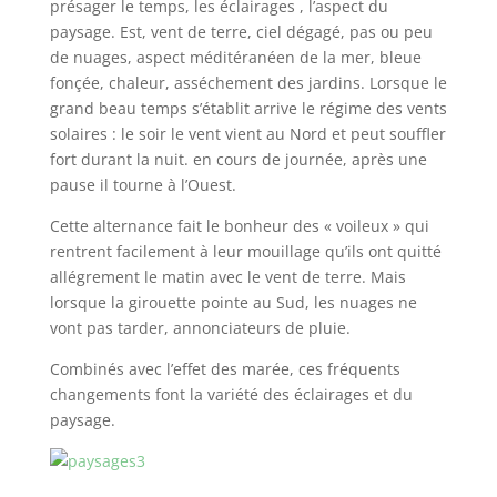
présager le temps, les éclairages , l’aspect du
paysage. Est, vent de terre, ciel dégagé, pas ou peu
de nuages, aspect méditéranéen de la mer, bleue
fonçée, chaleur, asséchement des jardins. Lorsque le
grand beau temps s’établit arrive le régime des vents
solaires : le soir le vent vient au Nord et peut souffler
fort durant la nuit. en cours de journée, après une
pause il tourne à l’Ouest.
Cette alternance fait le bonheur des « voileux » qui
rentrent facilement à leur mouillage qu’ils ont quitté
allégrement le matin avec le vent de terre. Mais
lorsque la girouette pointe au Sud, les nuages ne
vont pas tarder, annonciateurs de pluie.
Combinés avec l’effet des marée, ces fréquents
changements font la variété des éclairages et du
paysage.