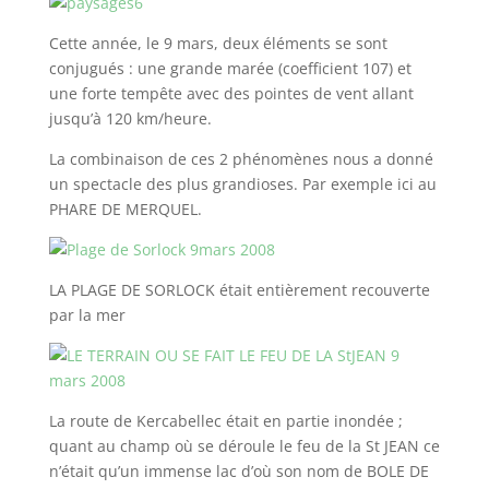
Cette année, le 9 mars, deux éléments se sont
conjugués : une grande marée (coefficient 107) et
une forte tempête avec des pointes de vent allant
jusqu’à 120 km/heure.
La combinaison de ces 2 phénomènes nous a donné
un spectacle des plus grandioses. Par exemple ici au
PHARE DE MERQUEL.
LA PLAGE DE SORLOCK était entièrement recouverte
par la mer
La route de Kercabellec était en partie inondée ;
quant au champ où se déroule le feu de la St JEAN ce
n’était qu’un immense lac d’où son nom de BOLE DE