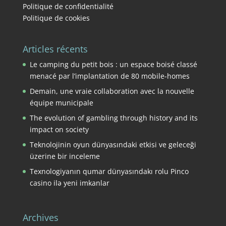
Politique de confidentialité
Politique de cookies
Articles récents
Le camping du petit bois : un espace boisé classé
menacé par l’implantation de 80 mobile-homes
Demain, une vraie collaboration avec la nouvelle
équipe municipale
The evolution of gambling through history and its
impact on society
Teknolojinin oyun dünyasındaki etkisi ve geleceği
üzerine bir inceleme
Texnologiyanın qumar dünyasındakı rolu Pinco
casino ilə yeni imkanlar
Archives