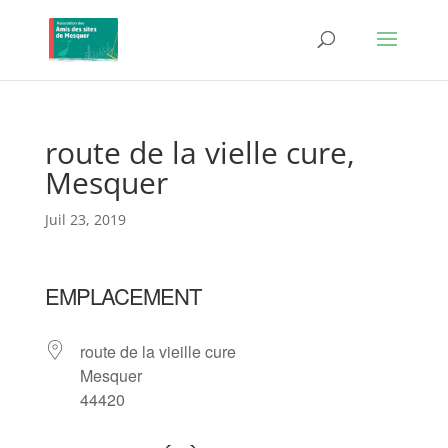
route de la vielle cure,
Mesquer
Juil 23, 2019
EMPLACEMENT
route de la vieille cure
Mesquer
44420