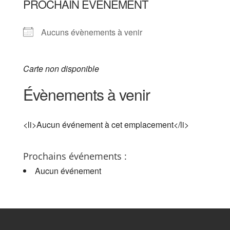
PROCHAIN ÉVÈNEMENT
Aucuns évènements à venir
Carte non disponible
Évènements à venir
<li>Aucun événement à cet emplacement</li>
Prochains événements :
Aucun événement