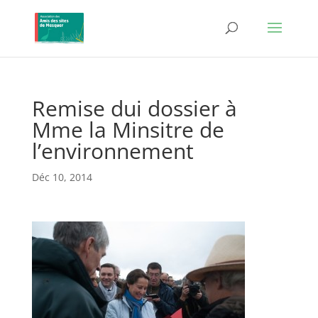
Remise dui dossier à
Mme la Minsitre de
l’environnement
Déc 10, 2014