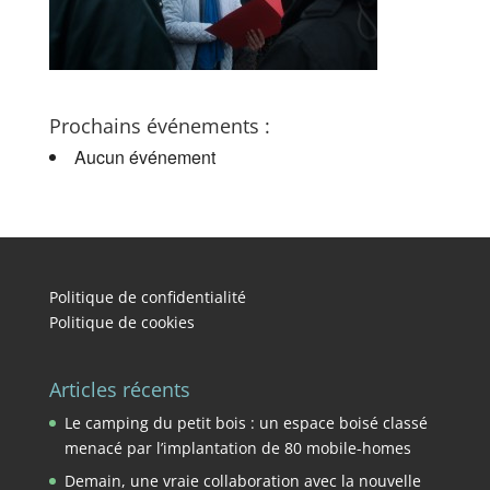
Prochains événements :
Aucun événement
Politique de confidentialité
Politique de cookies
Articles récents
Le camping du petit bois : un espace boisé classé
menacé par l’implantation de 80 mobile-homes
Demain, une vraie collaboration avec la nouvelle