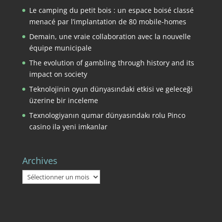
Le camping du petit bois : un espace boisé classé
menacé par l’implantation de 80 mobile-homes
Demain, une vraie collaboration avec la nouvelle
équipe municipale
The evolution of gambling through history and its
impact on society
Teknolojinin oyun dünyasındaki etkisi ve geleceği
üzerine bir inceleme
Texnologiyanın qumar dünyasındakı rolu Pinco
casino ilə yeni imkanlar
Archives
Archives