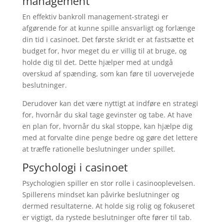
management
En effektiv bankroll management-strategi er
afgørende for at kunne spille ansvarligt og forlænge
din tid i casinoet. Det første skridt er at fastsætte et
budget for, hvor meget du er villig til at bruge, og
holde dig til det. Dette hjælper med at undgå
overskud af spænding, som kan føre til uovervejede
beslutninger.
Derudover kan det være nyttigt at indføre en strategi
for, hvornår du skal tage gevinster og tabe. At have
en plan for, hvornår du skal stoppe, kan hjælpe dig
med at forvalte dine penge bedre og gøre det lettere
at træffe rationelle beslutninger under spillet.
Psychologi i casinoet
Psychologien spiller en stor rolle i casinooplevelsen.
Spillerens mindset kan påvirke beslutninger og
dermed resultaterne. At holde sig rolig og fokuseret
er vigtigt, da rystede beslutninger ofte fører til tab.