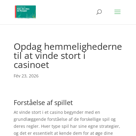
Opdag hemmelighederne
til at vinde stort i
casinoet
Fév 23, 2026
Forståelse af spillet
At vinde stort i et casino begynder med en
grundlæggende forståelse af de forskellige spil og
deres regler. Hver type spil har sine egne strategier,
og det er essentielt at kende dem for at øge dine