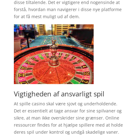
disse tiltalende. Det er vigtigere end nogensinde at
forstå, hvordan man navigerer i disse nye platforme
for at få mest muligt ud af dem.
Vigtigheden af ansvarligt spil
At spille casino skal være sjovt og underholdende.
Det er essentielt at tage ansvar for sine spilvaner og
sikre, at man ikke overskrider sine grænser. Online
ressourcer findes for at hjælpe spillere med at holde
deres spil under kontrol og undgå skadelige vaner.