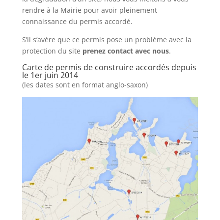
rendre à la Mairie pour avoir pleinement
connaissance du permis accordé.
S’il s’avère que ce permis pose un problème avec la
protection du site
prenez contact avec nous
.
Carte de permis de construire accordés depuis
le 1er juin 2014
(les dates sont en format anglo-saxon)