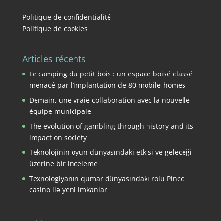
Politique de confidentialité
Politique de cookies
Articles récents
Le camping du petit bois : un espace boisé classé
menacé par l’implantation de 80 mobile-homes
Demain, une vraie collaboration avec la nouvelle
équipe municipale
The evolution of gambling through history and its
impact on society
Teknolojinin oyun dünyasındaki etkisi ve geleceği
üzerine bir inceleme
Texnologiyanın qumar dünyasındakı rolu Pinco
casino ilə yeni imkanlar