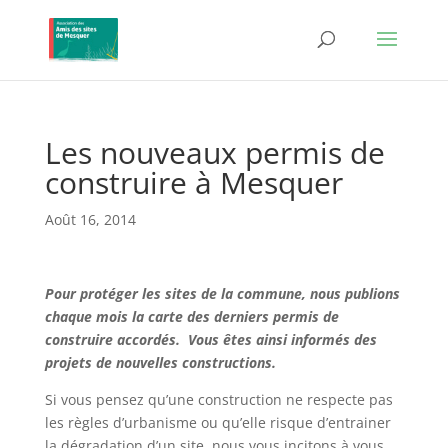
Les nouveaux permis de
construire à Mesquer
Août 16, 2014
Pour protéger les sites de la commune, nous publions
chaque mois la carte des derniers permis de
construire accordés. Vous êtes ainsi informés des
projets de nouvelles constructions.
Si vous pensez qu’une construction ne respecte pas
les règles d’urbanisme ou qu’elle risque d’entrainer
la dégradation d’un site, nous vous incitons à vous