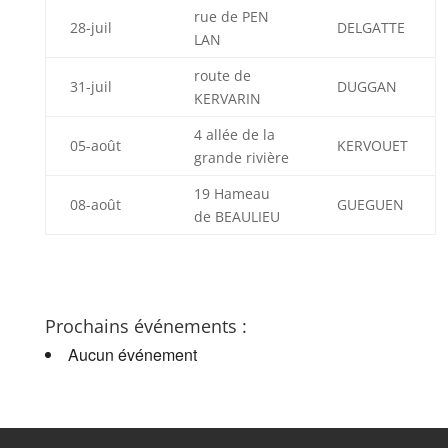
rue de PEN
28-juil
DELGATTE
LAN
route de
31-juil
DUGGAN
KERVARIN
4 allée de la
05-août
KERVOUET
grande rivière
19 Hameau
08-août
GUEGUEN
de BEAULIEU
Prochains événements :
Aucun événement