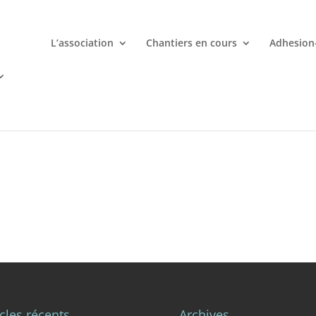
L’association
Chantiers en cours
Adhesion
mporte quand avec votre smartphone chez
 ligne deviennent une aventure palpitante à portée de main avec d
icles récents
Archives