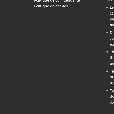
Politique de confidentialité
Politique de cookies
Le
es
pa
mo
De
co
éq
Th
th
on
Te
dü
üz
Te
dü
il