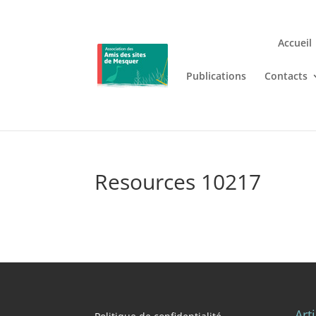
Accueil
Publications
Contacts
Jouez n’importe où et n’i
Lizaro
, où les jeux de casino en
Resources 10217
Art