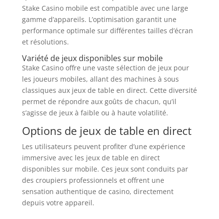
Stake Casino mobile est compatible avec une large
gamme d’appareils. L’optimisation garantit une
performance optimale sur différentes tailles d’écran
et résolutions.
Variété de jeux disponibles sur mobile
Stake Casino offre une vaste sélection de jeux pour
les joueurs mobiles, allant des machines à sous
classiques aux jeux de table en direct. Cette diversité
permet de répondre aux goûts de chacun, qu’il
s’agisse de jeux à faible ou à haute volatilité.
Options de jeux de table en direct
Les utilisateurs peuvent profiter d’une expérience
immersive avec les jeux de table en direct
disponibles sur mobile. Ces jeux sont conduits par
des croupiers professionnels et offrent une
sensation authentique de casino, directement
depuis votre appareil.