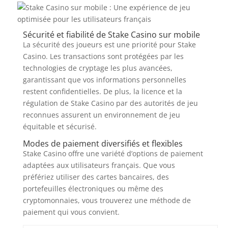
Sécurité et fiabilité de Stake Casino sur mobile
La sécurité des joueurs est une priorité pour Stake
Casino. Les transactions sont protégées par les
technologies de cryptage les plus avancées,
garantissant que vos informations personnelles
restent confidentielles. De plus, la licence et la
régulation de Stake Casino par des autorités de jeu
reconnues assurent un environnement de jeu
équitable et sécurisé.
Modes de paiement diversifiés et flexibles
Stake Casino offre une variété d’options de paiement
adaptées aux utilisateurs français. Que vous
préfériez utiliser des cartes bancaires, des
portefeuilles électroniques ou même des
cryptomonnaies, vous trouverez une méthode de
paiement qui vous convient.