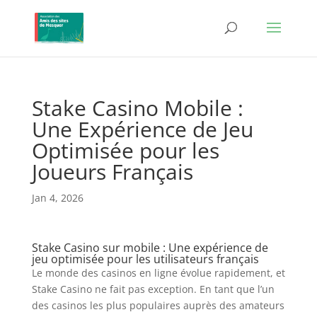
Stake Casino Mobile :
Une Expérience de Jeu
Optimisée pour les
Joueurs Français
Jan 4, 2026
Stake Casino sur mobile : Une expérience de
jeu optimisée pour les utilisateurs français
Le monde des casinos en ligne évolue rapidement, et
Stake Casino ne fait pas exception. En tant que l’un
des casinos les plus populaires auprès des amateurs