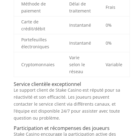
Méthode de
Délai de
Frais
paiement
traitement
Carte de
Instantané
0%
crédit/débit
Portefeuilles
Instantané
0%
électroniques
Varie
Cryptomonnaies
selon le
Variable
réseau
Service clientèle exceptionnel
Le support client de Stake Casino est réputé pour sa
réactivité et son efficacité. Les joueurs peuvent
contacter le service client via différents canaux, et
l’équipe est disponible 24/7 pour assister avec toute
question ou problème.
Participation et récompenses des joueurs
Stake Casino encourage la participation active des