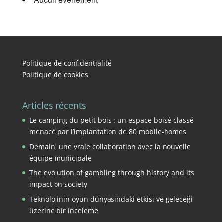
Politique de confidentialité
Politique de cookies
Articles récents
Le camping du petit bois : un espace boisé classé
menacé par l’implantation de 80 mobile-homes
Demain, une vraie collaboration avec la nouvelle
équipe municipale
The evolution of gambling through history and its
impact on society
Teknolojinin oyun dünyasındaki etkisi ve geleceği
üzerine bir inceleme