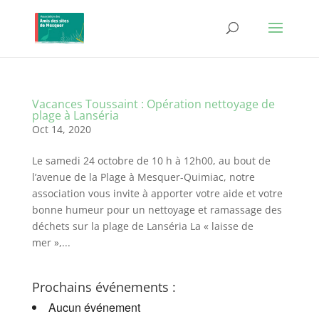
Vacances Toussaint : Opération nettoyage de
plage à Lanséria
Oct 14, 2020
Le samedi 24 octobre de 10 h à 12h00, au bout de
l’avenue de la Plage à Mesquer-Quimiac, notre
association vous invite à apporter votre aide et votre
bonne humeur pour un nettoyage et ramassage des
déchets sur la plage de Lanséria La « laisse de
mer »,...
Prochains événements :
Aucun événement