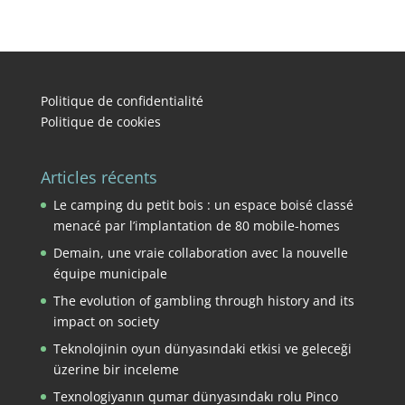
Politique de confidentialité
Politique de cookies
Articles récents
Le camping du petit bois : un espace boisé classé
menacé par l’implantation de 80 mobile-homes
Demain, une vraie collaboration avec la nouvelle
équipe municipale
The evolution of gambling through history and its
impact on society
Teknolojinin oyun dünyasındaki etkisi ve geleceği
üzerine bir inceleme
Texnologiyanın qumar dünyasındakı rolu Pinco