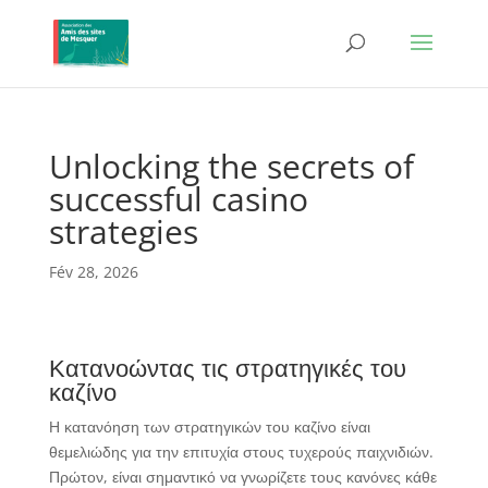
Unlocking the secrets of
successful casino
strategies
Fév 28, 2026
Κατανοώντας τις στρατηγικές του
καζίνο
Η κατανόηση των στρατηγικών του καζίνο είναι
θεμελιώδης για την επιτυχία στους τυχερούς παιχνιδιών.
Πρώτον, είναι σημαντικό να γνωρίζετε τους κανόνες κάθε