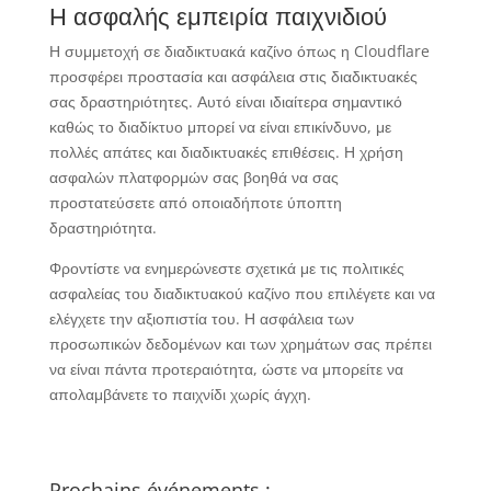
Η ασφαλής εμπειρία παιχνιδιού
Η συμμετοχή σε διαδικτυακά καζίνο όπως η Cloudflare
προσφέρει προστασία και ασφάλεια στις διαδικτυακές
σας δραστηριότητες. Αυτό είναι ιδιαίτερα σημαντικό
καθώς το διαδίκτυο μπορεί να είναι επικίνδυνο, με
πολλές απάτες και διαδικτυακές επιθέσεις. Η χρήση
ασφαλών πλατφορμών σας βοηθά να σας
προστατεύσετε από οποιαδήποτε ύποπτη
δραστηριότητα.
Φροντίστε να ενημερώνεστε σχετικά με τις πολιτικές
ασφαλείας του διαδικτυακού καζίνο που επιλέγετε και να
ελέγχετε την αξιοπιστία του. Η ασφάλεια των
προσωπικών δεδομένων και των χρημάτων σας πρέπει
να είναι πάντα προτεραιότητα, ώστε να μπορείτε να
απολαμβάνετε το παιχνίδι χωρίς άγχη.
Prochains événements :