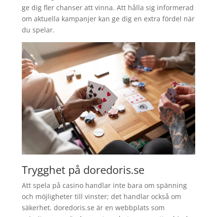
ge dig fler chanser att vinna. Att hålla sig informerad
om aktuella kampanjer kan ge dig en extra fördel när
du spelar.
Trygghet på doredoris.se
Att spela på casino handlar inte bara om spänning
och möjligheter till vinster; det handlar också om
säkerhet. doredoris.se är en webbplats som