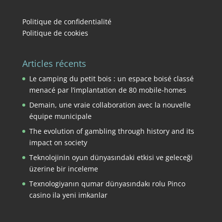
Politique de confidentialité
Politique de cookies
Articles récents
Le camping du petit bois : un espace boisé classé
menacé par l’implantation de 80 mobile-homes
Demain, une vraie collaboration avec la nouvelle
équipe municipale
The evolution of gambling through history and its
impact on society
Teknolojinin oyun dünyasındaki etkisi ve geleceği
üzerine bir inceleme
Texnologiyanın qumar dünyasındakı rolu Pinco
casino ilə yeni imkanlar