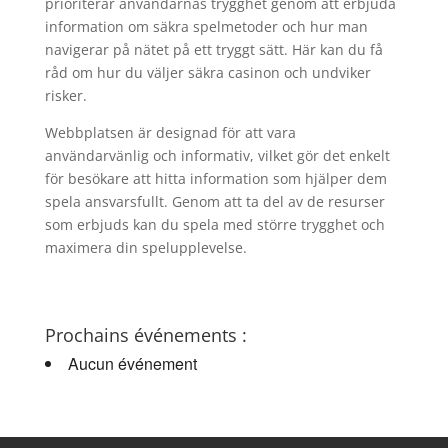
prioriterar användarnas trygghet genom att erbjuda
information om säkra spelmetoder och hur man
navigerar på nätet på ett tryggt sätt. Här kan du få
råd om hur du väljer säkra casinon och undviker
risker.
Webbplatsen är designad för att vara
användarvänlig och informativ, vilket gör det enkelt
för besökare att hitta information som hjälper dem
spela ansvarsfullt. Genom att ta del av de resurser
som erbjuds kan du spela med större trygghet och
maximera din spelupplevelse.
Prochains événements :
Aucun événement