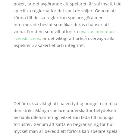
poker, är det avgörande att spelaren är väl insatt i de
specifika reglerna för det spel de väljer. Genom att
känna till dessa regler kan spelare göra mer
informerade beslut som ökar deras chanser att
vinna. För dem som vill utforska
nya casinon utan
svensk licens
, är det viktigt att också överväga alla
aspekter av säkerhet och integritet.
Det är också viktigt att ha en tydlig budget och följa
den strikt. Många spelare underskattar betydelsen
av bankrullehantering, vilket kan leda till onödiga
förluster. Genom att sätta en begränsning för hur
mycket man är beredd att förlora kan spelare spela