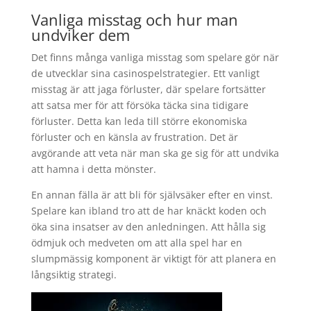
Vanliga misstag och hur man
undviker dem
Det finns många vanliga misstag som spelare gör när
de utvecklar sina casinospelstrategier. Ett vanligt
misstag är att jaga förluster, där spelare fortsätter
att satsa mer för att försöka täcka sina tidigare
förluster. Detta kan leda till större ekonomiska
förluster och en känsla av frustration. Det är
avgörande att veta när man ska ge sig för att undvika
att hamna i detta mönster.
En annan fälla är att bli för självsäker efter en vinst.
Spelare kan ibland tro att de har knäckt koden och
öka sina insatser av den anledningen. Att hålla sig
ödmjuk och medveten om att alla spel har en
slumpmässig komponent är viktigt för att planera en
långsiktig strategi.