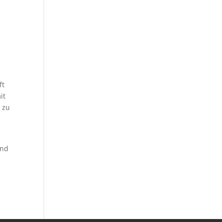
ft
it
 zu
und