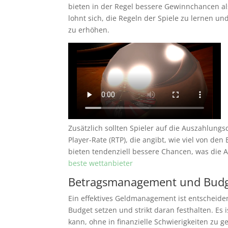
bieten in der Regel bessere Gewinnchancen al
lohnt sich, die Regeln der Spiele zu lernen u
zu erhöhen.
Zusätzlich sollten Spieler auf die Auszahlung
Player-Rate (RTP), die angibt, wie viel von de
bieten tendenziell bessere Chancen, was die A
beste wettanbieter
Betragsmanagement und Budg
Ein effektives Geldmanagement ist entscheidend
Budget setzen und strikt daran festhalten. Es 
kann, ohne in finanzielle Schwierigkeiten zu 