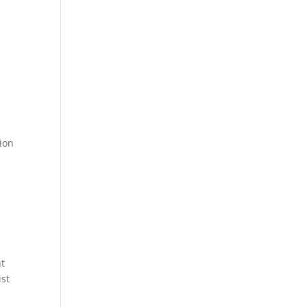
ion
ht
ist