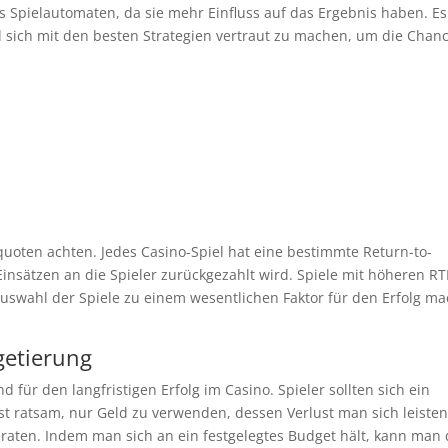
s Spielautomaten, da sie mehr Einfluss auf das Ergebnis haben. Es
nd sich mit den besten Strategien vertraut zu machen, um die Chan
squoten achten. Jedes Casino-Spiel hat eine bestimmte Return-to-
n Einsätzen an die Spieler zurückgezahlt wird. Spiele mit höheren R
uswahl der Spiele zu einem wesentlichen Faktor für den Erfolg ma
etierung
 für den langfristigen Erfolg im Casino. Spieler sollten sich ein
ist ratsam, nur Geld zu verwenden, dessen Verlust man sich leiste
geraten. Indem man sich an ein festgelegtes Budget hält, kann man