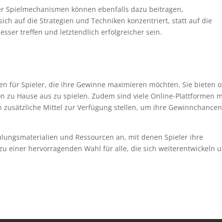
der Spielmechanismen können ebenfalls dazu beitragen,
h auf die Strategien und Techniken konzentriert, statt auf die
ser treffen und letztendlich erfolgreicher sein.
len für Spieler, die ihre Gewinne maximieren möchten. Sie bieten o
n zu Hause aus zu spielen. Zudem sind viele Online-Plattformen m
rn zusätzliche Mittel zur Verfügung stellen, um ihre Gewinnchancen
ulungsmaterialien und Ressourcen an, mit denen Spieler ihre
zu einer hervorragenden Wahl für alle, die sich weiterentwickeln 