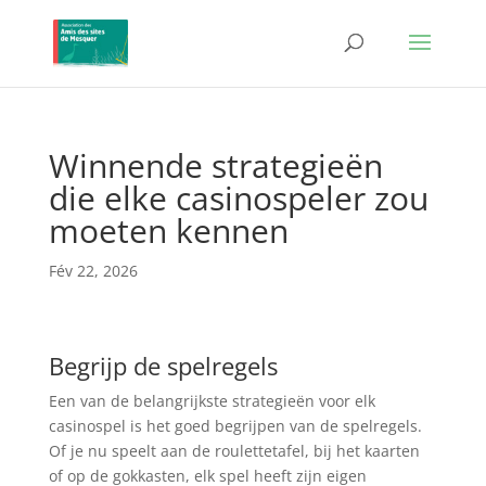
Winnende strategieën
die elke casinospeler zou
moeten kennen
Fév 22, 2026
Begrijp de spelregels
Een van de belangrijkste strategieën voor elk
casinospel is het goed begrijpen van de spelregels.
Of je nu speelt aan de roulettetafel, bij het kaarten
of op de gokkasten, elk spel heeft zijn eigen