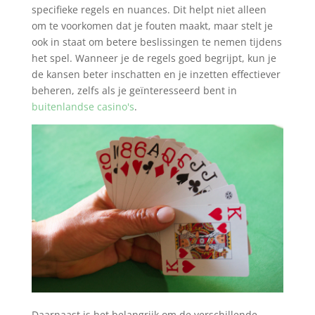
specifieke regels en nuances. Dit helpt niet alleen
om te voorkomen dat je fouten maakt, maar stelt je
ook in staat om betere beslissingen te nemen tijdens
het spel. Wanneer je de regels goed begrijpt, kun je
de kansen beter inschatten en je inzetten effectiever
beheren, zelfs als je geïnteresseerd bent in
buitenlandse casino's
.
Daarnaast is het belangrijk om de verschillende