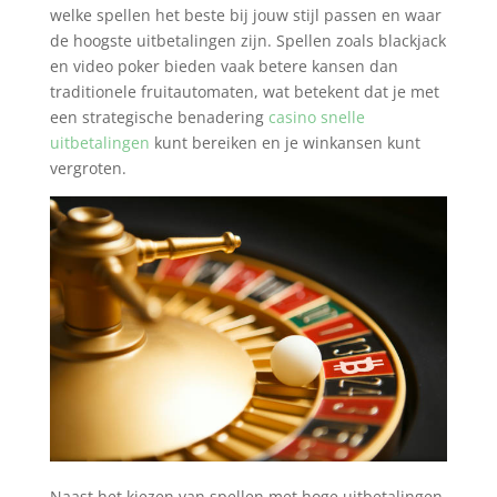
welke spellen het beste bij jouw stijl passen en waar
de hoogste uitbetalingen zijn. Spellen zoals blackjack
en video poker bieden vaak betere kansen dan
traditionele fruitautomaten, wat betekent dat je met
een strategische benadering
casino snelle
uitbetalingen
kunt bereiken en je winkansen kunt
vergroten.
Naast het kiezen van spellen met hoge uitbetalingen,