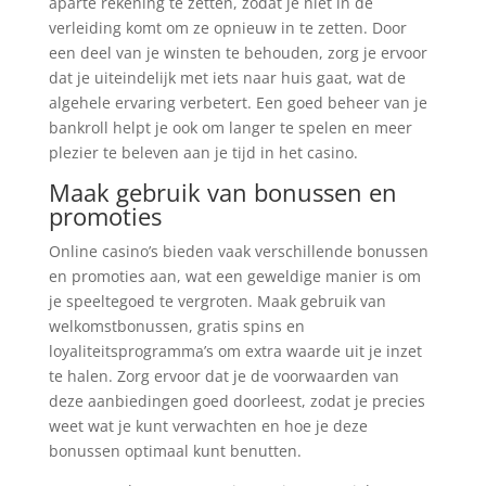
aparte rekening te zetten, zodat je niet in de
verleiding komt om ze opnieuw in te zetten. Door
een deel van je winsten te behouden, zorg je ervoor
dat je uiteindelijk met iets naar huis gaat, wat de
algehele ervaring verbetert. Een goed beheer van je
bankroll helpt je ook om langer te spelen en meer
plezier te beleven aan je tijd in het casino.
Maak gebruik van bonussen en
promoties
Online casino’s bieden vaak verschillende bonussen
en promoties aan, wat een geweldige manier is om
je speeltegoed te vergroten. Maak gebruik van
welkomstbonussen, gratis spins en
loyaliteitsprogramma’s om extra waarde uit je inzet
te halen. Zorg ervoor dat je de voorwaarden van
deze aanbiedingen goed doorleest, zodat je precies
weet wat je kunt verwachten en hoe je deze
bonussen optimaal kunt benutten.