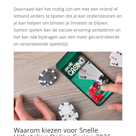
Daarnaast kan het nuttig zijn om met een vriend of
iemand anders te spelen die je kan ondersteunen en
je kan helpen om binnen je limieten te blijven.
Samen spelen kan de sociale ervaring verbeteren en
het kan ook bijdragen aan een meer gecontroleerde
en verantwoorde speelstijl.
Waarom kiezen voor Snelle