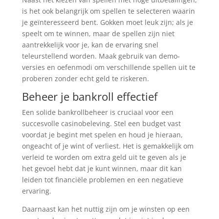
is het ook belangrijk om spellen te selecteren waarin
je geïnteresseerd bent. Gokken moet leuk zijn; als je
speelt om te winnen, maar de spellen zijn niet
aantrekkelijk voor je, kan de ervaring snel
teleurstellend worden. Maak gebruik van demo-
versies en oefenmodi om verschillende spellen uit te
proberen zonder echt geld te riskeren.
Beheer je bankroll effectief
Een solide bankrollbeheer is cruciaal voor een
succesvolle casinobeleving. Stel een budget vast
voordat je begint met spelen en houd je hieraan,
ongeacht of je wint of verliest. Het is gemakkelijk om
verleid te worden om extra geld uit te geven als je
het gevoel hebt dat je kunt winnen, maar dit kan
leiden tot financiële problemen en een negatieve
ervaring.
Daarnaast kan het nuttig zijn om je winsten op een