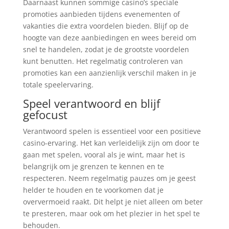
Daarnaast kunnen sommige casino’s speciale
promoties aanbieden tijdens evenementen of
vakanties die extra voordelen bieden. Blijf op de
hoogte van deze aanbiedingen en wees bereid om
snel te handelen, zodat je de grootste voordelen
kunt benutten. Het regelmatig controleren van
promoties kan een aanzienlijk verschil maken in je
totale speelervaring.
Speel verantwoord en blijf
gefocust
Verantwoord spelen is essentieel voor een positieve
casino-ervaring. Het kan verleidelijk zijn om door te
gaan met spelen, vooral als je wint, maar het is
belangrijk om je grenzen te kennen en te
respecteren. Neem regelmatig pauzes om je geest
helder te houden en te voorkomen dat je
oververmoeid raakt. Dit helpt je niet alleen om beter
te presteren, maar ook om het plezier in het spel te
behouden.