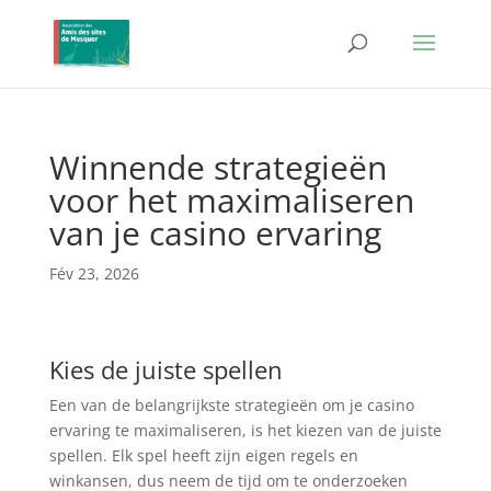
Winnende strategieën
voor het maximaliseren
van je casino ervaring
Fév 23, 2026
Kies de juiste spellen
Een van de belangrijkste strategieën om je casino
ervaring te maximaliseren, is het kiezen van de juiste
spellen. Elk spel heeft zijn eigen regels en
winkansen, dus neem de tijd om te onderzoeken