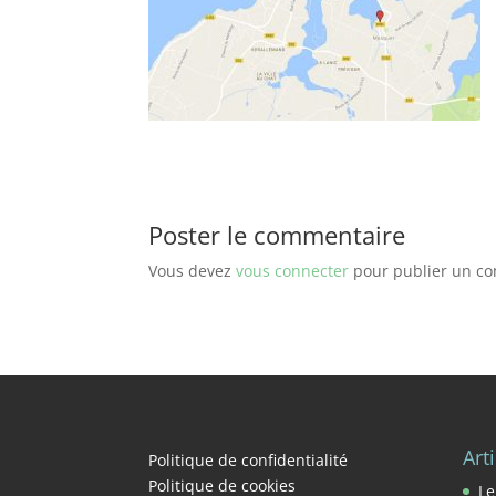
Poster le commentaire
Vous devez
vous connecter
pour publier un c
Art
Politique de confidentialité
Politique de cookies
Le