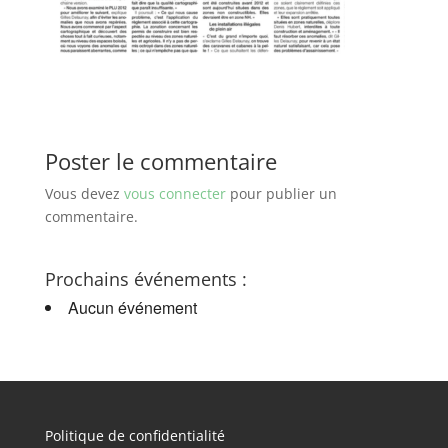
Poster le commentaire
Vous devez
vous connecter
pour publier un
commentaire.
Prochains événements :
Aucun événement
Politique de confidentialité