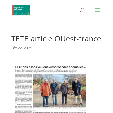
TETE article OUest-france
Fév 22, 2025