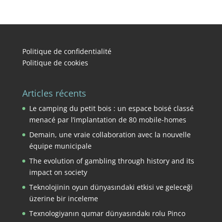
Politique de confidentialité
Politique de cookies
Articles récents
Le camping du petit bois : un espace boisé classé
menacé par l’implantation de 80 mobile-homes
Demain, une vraie collaboration avec la nouvelle
équipe municipale
The evolution of gambling through history and its
impact on society
Teknolojinin oyun dünyasındaki etkisi ve geleceği
üzerine bir inceleme
Texnologiyanın qumar dünyasındakı rolu Pinco