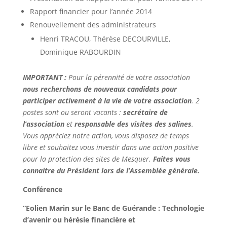
Rapport financier pour l’année 2014
Renouvellement des administrateurs
Henri TRACOU, Thérèse DECOURVILLE,
Dominique RABOURDIN
IMPORTANT :
Pour la
pérennité de votre association
nous recherchons de nouveaux candidats pour
participer activement à la vie de votre association
. 2
postes sont ou seront vacants :
secrétaire de
l’association
et
responsable des visites des salines
.
Vous appréciez notre action, vous disposez de temps
libre et souhaitez vous investir dans une action positive
pour la protection des sites de Mesquer.
Faites vous
connaitre du Président lors de l’Assemblée générale.
Conférence
“Eolien Marin sur le Banc de Guérande : Technologie
d’avenir ou hérésie financière et