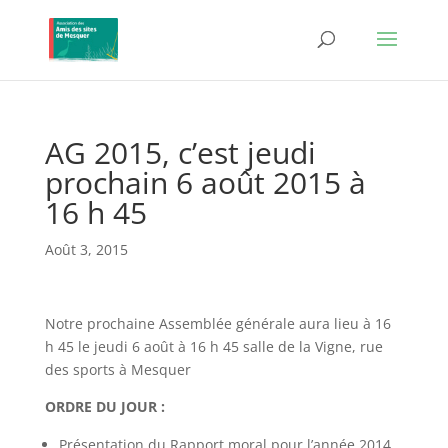
AG 2015, c’est jeudi
prochain 6 août 2015 à
16 h 45
Août 3, 2015
Notre prochaine Assemblée générale aura lieu à 16
h 45 le jeudi 6 août à 16 h 45 salle de la Vigne, rue
des sports à Mesquer
ORDRE DU JOUR :
Présentation du Rapport moral pour l’année 2014 .