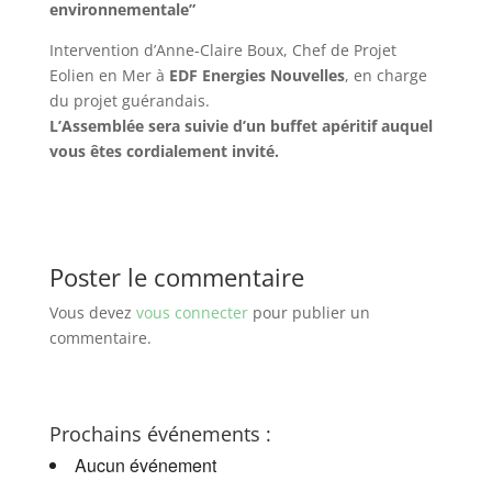
environnementale”
Intervention d’Anne-Claire Boux, Chef de Projet
Eolien en Mer à
EDF Energies Nouvelles
, en charge
du projet guérandais.
L’Assemblée sera suivie d’un buffet apéritif auquel
vous êtes cordialement invité.
Poster le commentaire
Vous devez
vous connecter
pour publier un
commentaire.
Prochains événements :
Aucun événement