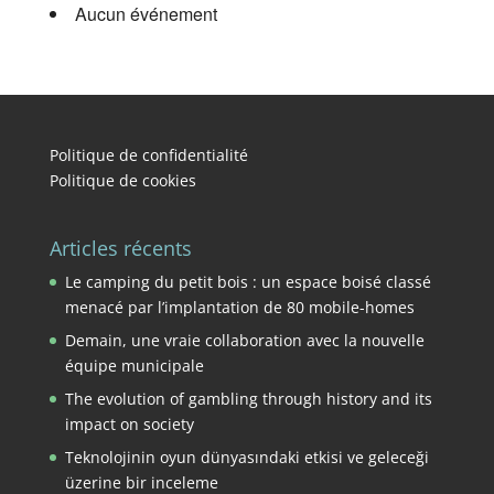
Aucun événement
Politique de confidentialité
Politique de cookies
Articles récents
Le camping du petit bois : un espace boisé classé
menacé par l’implantation de 80 mobile-homes
Demain, une vraie collaboration avec la nouvelle
équipe municipale
The evolution of gambling through history and its
impact on society
Teknolojinin oyun dünyasındaki etkisi ve geleceği
üzerine bir inceleme