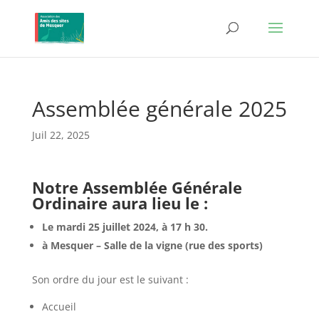
Assemblée générale 2025
Juil 22, 2025
Notre Assemblée Générale
Ordinaire aura lieu le :
Le mardi 25 juillet 2024, à 17 h 30.
à Mesquer – Salle de la vigne (rue des sports)
Son ordre du jour est le suivant :
Accueil