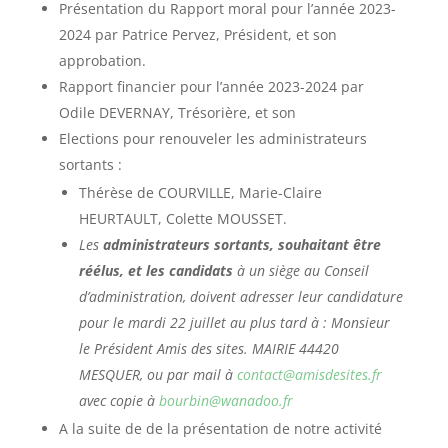
Présentation du Rapport moral pour l’année 2023-
2024 par Patrice Pervez, Président, et son
approbation.
Rapport financier pour l’année 2023-2024 par
Odile DEVERNAY, Trésorière, et son
Elections pour renouveler les administrateurs
sortants :
Thérèse de COURVILLE, Marie-Claire
HEURTAULT, Colette MOUSSET.
Les
administrateurs sortants, souhaitant être
réélus, et les candidats
à un siège au Conseil
d’administration, doivent adresser leur candidature
pour le mardi 22 juillet au plus tard à : Monsieur
le Président Amis des sites. MAIRIE 44420
MESQUER, ou par mail à
contact@amisdesites.fr
avec copie à
bourbin@wanadoo.fr
A la suite de de la présentation de notre activité