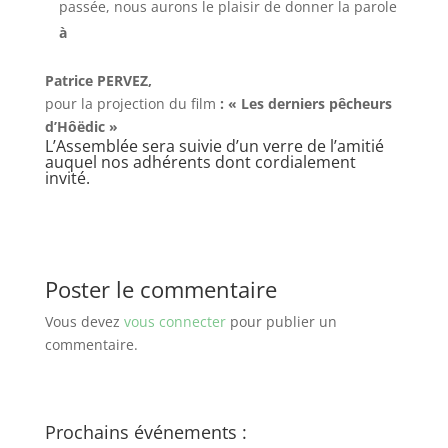
passée, nous aurons le plaisir de donner la parole
à
Patrice PERVEZ,
pour la projection du film
: « Les derniers pêcheurs
d’Hôëdic »
L’Assemblée sera suivie d’un verre de l’amitié
auquel nos adhérents dont cordialement
invité.
Poster le commentaire
Vous devez
vous connecter
pour publier un
commentaire.
Prochains événements :