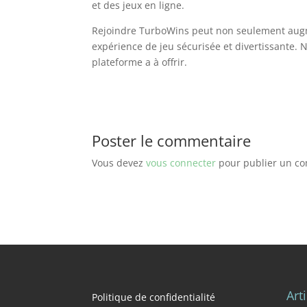
et des jeux en ligne.
Rejoindre TurboWins peut non seulement augme
expérience de jeu sécurisée et divertissante. N
plateforme a à offrir.
Poster le commentaire
Vous devez
vous connecter
pour publier un c
Art
Politique de confidentialité