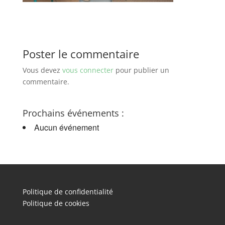
Poster le commentaire
Vous devez
vous connecter
pour publier un
commentaire.
Prochains événements :
Aucun événement
Politique de confidentialité
Politique de cookies