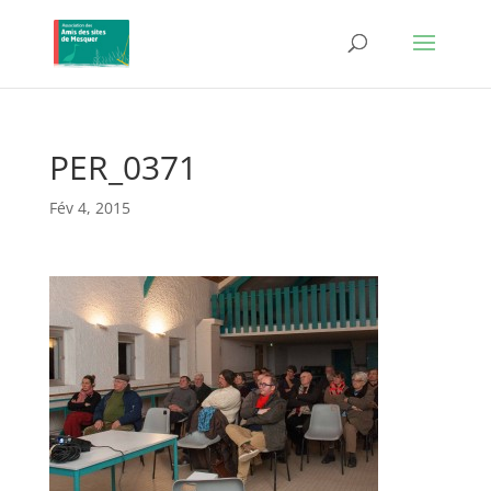
PER_0371
Fév 4, 2015