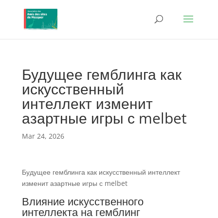
Будущее гемблинга как
искусственный
интеллект изменит
азартные игры с melbet
Mar 24, 2026
Будущее гемблинга как искусственный интеллект
изменит азартные игры с melbet
Влияние искусственного
интеллекта на гемблинг