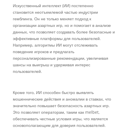
Искусственный интеллект (ИИ) постепенно
становится неотъемлемой частью индустрии
гемблинга. Он не только меняет подход к
организации азартных игр, но и помогает в анализе
данных, что позволяет создавать более безопасные и
эффективные платформы для пользователей.
Например, алгоритмы ИИ могут отслеживать
поведение игроков и предлагать
персонализированные рекомендации, увеличивая
шансы на выигрыш и удерживая интерес
пользователей.
Кроме того, ИИ способен быстро выявлять
мошеннические действия и аномалии в ставках, что
значительно повышает безопасность азартных игр.
Это позволяет операторам, таким как melbet,
обеспечивать честные условия игры, что является
основополагающим для доверия пользователей.