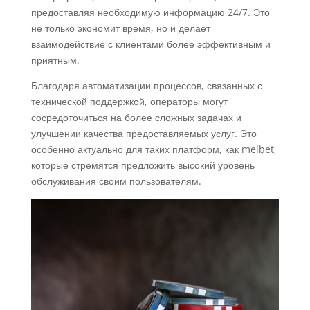
предоставляя необходимую информацию 24/7. Это
не только экономит время, но и делает
взаимодействие с клиентами более эффективным и
приятным.
Благодаря автоматизации процессов, связанных с
технической поддержкой, операторы могут
сосредоточиться на более сложных задачах и
улучшении качества предоставляемых услуг. Это
особенно актуально для таких платформ, как melbet,
которые стремятся предложить высокий уровень
обслуживания своим пользователям.