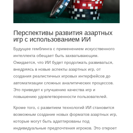
Перспективы развития азартных
игр с использованием ИИ
Будущее гемблинга с применением искусственного
интеллекта обещает быть захватывающим.
Ожидается, что ИИ будет продолжать развиваться,
внедряясь в новые аспекты азартных игр, от
создания реалистичных игровых интерфейсов до
автоматизации сложных аналитических процессов.
Это приведет к улучшению качества игр и
повышению удовлетворенности пользователей.
Кроме того, с развитием технологий ИИ становится
возможным создание новых форматов азартных игр,
которые могут быть адаптированы под
индивидуальные предпочтения игроков. Это откроет