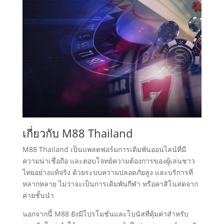
เกี่ยวกับ M88 Thailand
M88 Thailand เป็นแพลตฟอร์มการเดิมพันออนไลน์ที่มี
ความน่าเชื่อถือ และตอบโจทย์ความต้องการของผู้เล่นชาว
ไทยอย่างแท้จริง ด้วยระบบความปลอดภัยสูง และบริการที่
หลากหลาย ไม่ว่าจะเป็นการเดิมพันกีฬา หรือคาสิโนสดจาก
ค่ายชั้นนำ
นอกจากนี้ M88 ยังมีโปรโมชั่นและโบนัสที่คุ้มค่าสำหรับ