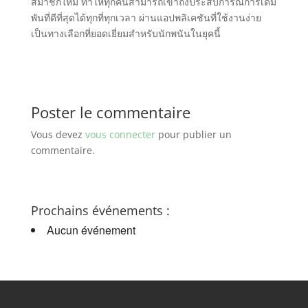
สมาชิกใหม่ ทำให้ทุกคนสามารถเข้าถึงประสบการณ์การเดิม
พันที่ดีที่สุดได้ทุกที่ทุกเวลา ผ่านแอปพลิเคชันที่ใช้งานง่าย
เป็นทางเลือกที่ยอดเยี่ยมสำหรับนักพนันในยุคนี้
Poster le commentaire
Vous devez
vous connecter
pour publier un
commentaire.
Prochains événements :
Aucun événement