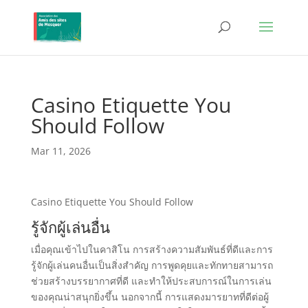
Casino Etiquette You
Should Follow
Mar 11, 2026
Casino Etiquette You Should Follow
รู้จักผู้เล่นอื่น
เมื่อคุณเข้าไปในคาสิโน การสร้างความสัมพันธ์ที่ดีและการ
รู้จักผู้เล่นคนอื่นเป็นสิ่งสำคัญ การพูดคุยและทักทายสามารถ
ช่วยสร้างบรรยากาศที่ดี และทำให้ประสบการณ์ในการเล่น
ของคุณน่าสนุกยิ่งขึ้น นอกจากนี้ การแสดงมารยาทที่ดีต่อผู้