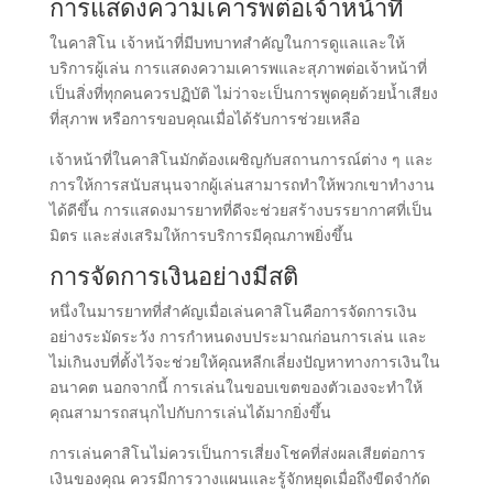
การแสดงความเคารพต่อเจ้าหน้าที่
ในคาสิโน เจ้าหน้าที่มีบทบาทสำคัญในการดูแลและให้
บริการผู้เล่น การแสดงความเคารพและสุภาพต่อเจ้าหน้าที่
เป็นสิ่งที่ทุกคนควรปฏิบัติ ไม่ว่าจะเป็นการพูดคุยด้วยน้ำเสียง
ที่สุภาพ หรือการขอบคุณเมื่อได้รับการช่วยเหลือ
เจ้าหน้าที่ในคาสิโนมักต้องเผชิญกับสถานการณ์ต่าง ๆ และ
การให้การสนับสนุนจากผู้เล่นสามารถทำให้พวกเขาทำงาน
ได้ดีขึ้น การแสดงมารยาทที่ดีจะช่วยสร้างบรรยากาศที่เป็น
มิตร และส่งเสริมให้การบริการมีคุณภาพยิ่งขึ้น
การจัดการเงินอย่างมีสติ
หนึ่งในมารยาทที่สำคัญเมื่อเล่นคาสิโนคือการจัดการเงิน
อย่างระมัดระวัง การกำหนดงบประมาณก่อนการเล่น และ
ไม่เกินงบที่ตั้งไว้จะช่วยให้คุณหลีกเลี่ยงปัญหาทางการเงินใน
อนาคต นอกจากนี้ การเล่นในขอบเขตของตัวเองจะทำให้
คุณสามารถสนุกไปกับการเล่นได้มากยิ่งขึ้น
การเล่นคาสิโนไม่ควรเป็นการเสี่ยงโชคที่ส่งผลเสียต่อการ
เงินของคุณ ควรมีการวางแผนและรู้จักหยุดเมื่อถึงขีดจำกัด