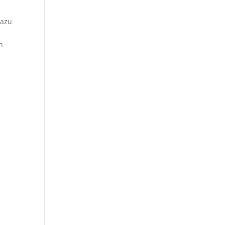
dazu
h