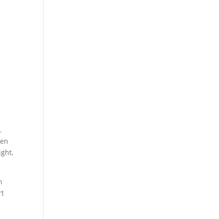
.
den
ight,
n
rt