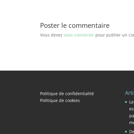
Poster le commentaire
Vous devez
vous connecter
pour publier un c
Art
Politique de confidentialité
Politique de cookies
Le
es
pa
mo
De