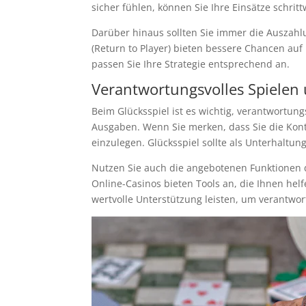
sicher fühlen, können Sie Ihre Einsätze schrit
Darüber hinaus sollten Sie immer die Auszahl
(Return to Player) bieten bessere Chancen auf 
passen Sie Ihre Strategie entsprechend an.
Verantwortungsvolles Spielen
Beim Glücksspiel ist es wichtig, verantwortung
Ausgaben. Wenn Sie merken, dass Sie die Kontro
einzulegen. Glücksspiel sollte als Unterhaltu
Nutzen Sie auch die angebotenen Funktionen 
Online-Casinos bieten Tools an, die Ihnen helf
wertvolle Unterstützung leisten, um verantwor