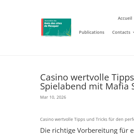
Accueil
Publications
Contacts
Jouez n’importe où et n’i
Lizaro
, où les jeux de casino en
Casino wertvolle Tipps
Spielabend mit Mafia 
Mar 10, 2026
Casino wertvolle Tipps und Tricks für den perf
Die richtige Vorbereitung für