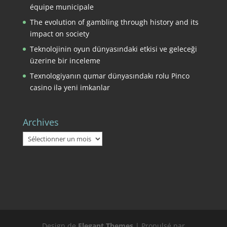
équipe municipale
The evolution of gambling through history and its
impact on society
Teknolojinin oyun dünyasındaki etkisi ve geleceği
üzerine bir inceleme
Texnologiyanın qumar dünyasındakı rolu Pinco
casino ilə yeni imkanlar
Archives
Archives
Design de
Elegant Themes
| Propulsé par