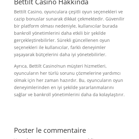
Bettilt Casino Hakkında
Bettilt Casino, oyunculara çeşitli oyun seçenekleri ve
cazip bonuslar sunarak dikkat çekmektedir. Güvenilir
bir platform olması nedeniyle, kullanıcılar burada
bankroll yönetimlerini daha etkili bir şekilde
gerçekleştirebilirler. Sürekli güncellenen oyun
seçenekleri ile kullanıcılar, farklı deneyimler
yaşayarak bütçelerini daha iyi yönetebilirler.
Ayrıca, Bettilt Casino’nun müşteri hizmetleri,
oyuncuların her türlü sorunu çözmelerine yardımcı
olmak için her zaman hazırdır. Bu, oyuncuların oyun
deneyimlerinden en iyi şekilde yararlanmalarını
sağlar ve bankroll yönetimlerini daha da kolaylaştırır.
Poster le commentaire