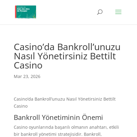
Casino’da Bankroll’unuzu
Nasıl Yönetirsiniz Bettilt
Casino
Mar 23, 2026
Casino’da Bankroll’unuzu Nasıl Yönetirsiniz Bettilt
Casino
Bankroll Yönetiminin Önemi
Casino oyunlarında başarılı olmanın anahtarı, etkili
bir bankroll yönetimi stratejisidir. Bankroll,