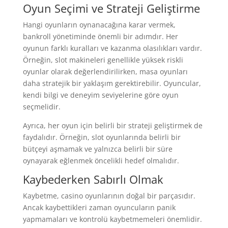
Oyun Seçimi ve Strateji Geliştirme
Hangi oyunların oynanacağına karar vermek,
bankroll yönetiminde önemli bir adımdır. Her
oyunun farklı kuralları ve kazanma olasılıkları vardır.
Örneğin, slot makineleri genellikle yüksek riskli
oyunlar olarak değerlendirilirken, masa oyunları
daha stratejik bir yaklaşım gerektirebilir. Oyuncular,
kendi bilgi ve deneyim seviyelerine göre oyun
seçmelidir.
Ayrıca, her oyun için belirli bir strateji geliştirmek de
faydalıdır. Örneğin, slot oyunlarında belirli bir
bütçeyi aşmamak ve yalnızca belirli bir süre
oynayarak eğlenmek öncelikli hedef olmalıdır.
Kaybederken Sabırlı Olmak
Kaybetme, casino oyunlarının doğal bir parçasıdır.
Ancak kaybettikleri zaman oyuncuların panik
yapmamaları ve kontrolü kaybetmemeleri önemlidir.