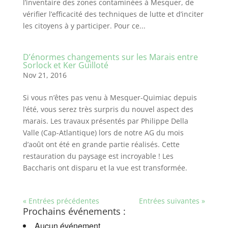
l’inventaire des zones contaminées à Mesquer, de
vérifier l’efficacité des techniques de lutte et d’inciter
les citoyens à y participer. Pour ce...
D’énormes changements sur les Marais entre
Sorlock et Ker Guilloté
Nov 21, 2016
Si vous n’êtes pas venu à Mesquer-Quimiac depuis
l’été, vous serez très surpris du nouvel aspect des
marais. Les travaux présentés par Philippe Della
Valle (Cap-Atlantique) lors de notre AG du mois
d’août ont été en grande partie réalisés. Cette
restauration du paysage est incroyable ! Les
Baccharis ont disparu et la vue est transformée.
« Entrées précédentes
Entrées suivantes »
Prochains événements :
Aucun événement