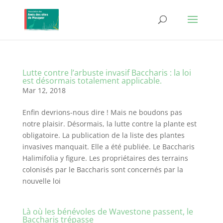
Lutte contre l’arbuste invasif Baccharis : la loi
est désormais totalement applicable.
Mar 12, 2018
Enfin devrions-nous dire ! Mais ne boudons pas
notre plaisir. Désormais, la lutte contre la plante est
obligatoire. La publication de la liste des plantes
invasives manquait. Elle a été publiée. Le Baccharis
Halimifolia y figure. Les propriétaires des terrains
colonisés par le Baccharis sont concernés par la
nouvelle loi
Là où les bénévoles de Wavestone passent, le
Baccharis trépasse