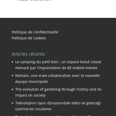
Politique de confidentialité
Politique de cookies
Articles récents
Le camping du petit bois : un espace boisé classé
menacé par l’implantation de 80 mobile-homes
Demain, une vraie collaboration avec la nouvelle
équipe municipale
The evolution of gambling through history and its
impact on society
Teknolojinin oyun dünyasındaki etkisi ve geleceği
üzerine bir inceleme