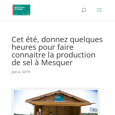
Cet été, donnez quelques
heures pour faire
connaitre la production
de sel à Mesquer
Juil 4, 2019