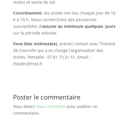
visites et vente de sel.
Concrètement
, les visites ont lieu chaque jour de 16
h à 19 h. Nous recherchons des personnes
susceptibles d’
assurer au minimum quelques jours
sur la période estivale.
Vous êtes intéressé(e)
, prenez contact avec Thérèse
de Courville qui a en charge l’organisation des
visites. Portable : 07 81 73 21 51, Email :
thbdec@free.fr
Poster le commentaire
Vous devez
vous connecter
pour publier un
commentaire.