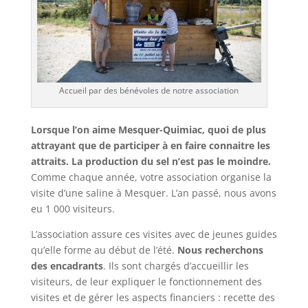
Accueil par des bénévoles de notre association
Lorsque l’on aime Mesquer-Quimiac, quoi de plus
attrayant que de participer à en faire connaitre les
attraits. La production du sel n’est pas le moindre.
Comme chaque année, votre association organise la
visite d’une saline à Mesquer. L’an passé, nous avons
eu 1 000 visiteurs.
L’association assure ces visites avec de jeunes guides
qu’elle forme au début de l’été.
Nous recherchons
des encadrants
. Ils sont chargés d’accueillir les
visiteurs, de leur expliquer le fonctionnement des
visites et de gérer les aspects financiers : recette des