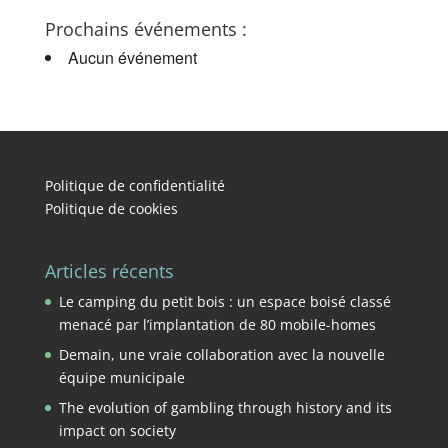
Prochains événements :
Aucun événement
Politique de confidentialité
Politique de cookies
Articles récents
Le camping du petit bois : un espace boisé classé
menacé par l’implantation de 80 mobile-homes
Demain, une vraie collaboration avec la nouvelle
équipe municipale
The evolution of gambling through history and its
impact on society