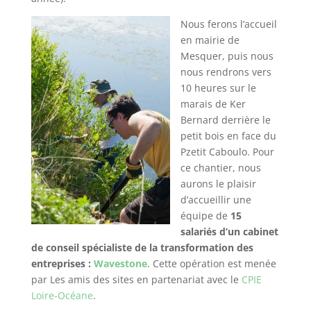
Nous ferons l’accueil
en mairie de
Mesquer, puis nous
nous rendrons vers
10 heures sur le
marais de Ker
Bernard derrière le
petit bois en face du
Pzetit Caboulo. Pour
ce chantier, nous
aurons le plaisir
d’accueillir une
équipe de
15
salariés d’un cabinet
de conseil spécialiste de la transformation des
entreprises :
Wavestone
. Cette opération est menée
par Les amis des sites en partenariat avec le
CPIE
Loire-Océane
.