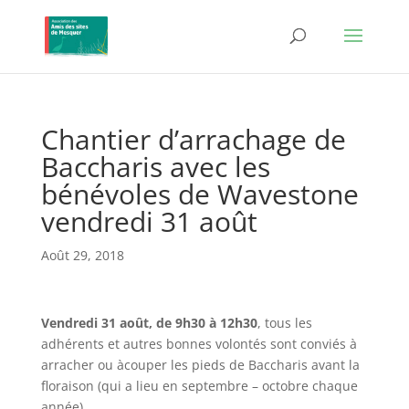
Chantier d’arrachage de
Baccharis avec les
bénévoles de Wavestone
vendredi 31 août
Août 29, 2018
Vendredi 31 août, de 9h30 à 12h30
, tous les
adhérents et autres bonnes volontés sont conviés à
arracher ou àcouper les pieds de Baccharis avant la
floraison (qui a lieu en septembre – octobre chaque
année).