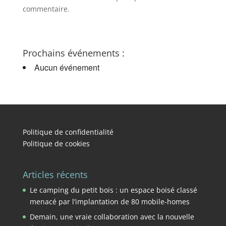
commentaire.
Prochains événements :
Aucun événement
Politique de confidentialité
Politique de cookies
Articles récents
Le camping du petit bois : un espace boisé classé
menacé par l’implantation de 80 mobile-homes
Demain, une vraie collaboration avec la nouvelle