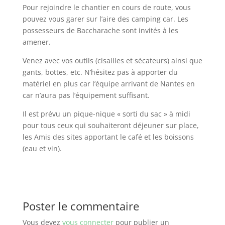
Pour rejoindre le chantier en cours de route, vous
pouvez vous garer sur l’aire des camping car. Les
possesseurs de Baccharache sont invités à les
amener.
Venez avec vos outils (cisailles et sécateurs) ainsi que
gants, bottes, etc. N’hésitez pas à apporter du
matériel en plus car l’équipe arrivant de Nantes en
car n’aura pas l’équipement suffisant.
Il est prévu un pique-nique « sorti du sac » à midi
pour tous ceux qui souhaiteront déjeuner sur place,
les Amis des sites apportant le café et les boissons
(eau et vin).
Poster le commentaire
Vous devez
vous connecter
pour publier un