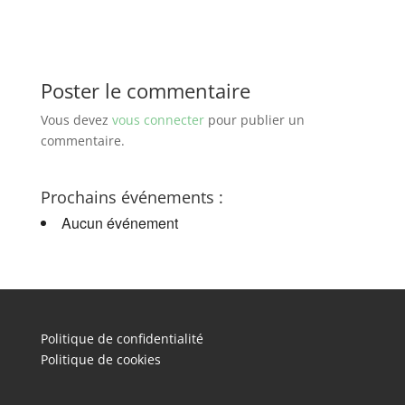
Poster le commentaire
Vous devez
vous connecter
pour publier un
commentaire.
Prochains événements :
Aucun événement
Politique de confidentialité
Politique de cookies