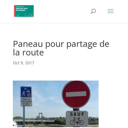
Paneau pour partage de
la route
Oct 9, 2017